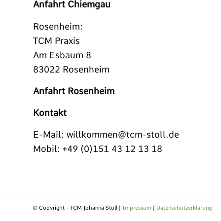
Anfahrt Chiemgau
Rosenheim:
TCM Praxis
Am Esbaum 8
83022 Rosenheim
Anfahrt Rosenheim
Kontakt
E-Mail:
willkommen@tcm-stoll.de
Mobil: +49 (0)151 43 12 13 18
© Copyright - TCM Johanna Stoll |
Impressum
|
Datenschutzerklärung