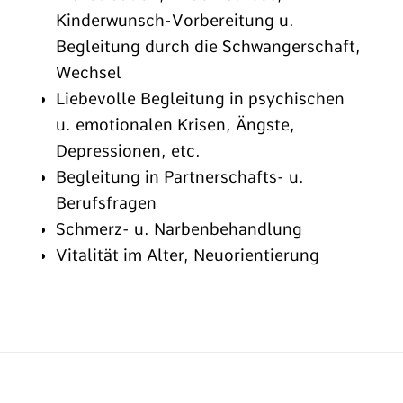
Kinderwunsch-Vorbereitung u.
Begleitung durch die Schwangerschaft,
Wechsel
Liebevolle Begleitung in psychischen
u. emotionalen Krisen, Ängste,
Depressionen, etc.
Begleitung in Partnerschafts- u.
Berufsfragen
Schmerz- u. Narbenbehandlung
Vitalität im Alter, Neuorientierung