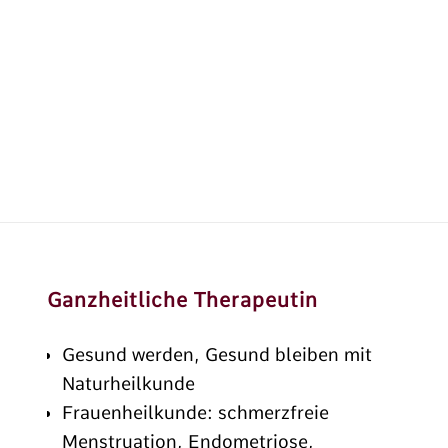
Ganzheitliche Therapeutin
Gesund werden, Gesund bleiben mit
Naturheilkunde
Frauenheilkunde: schmerzfreie
Menstruation, Endometriose,