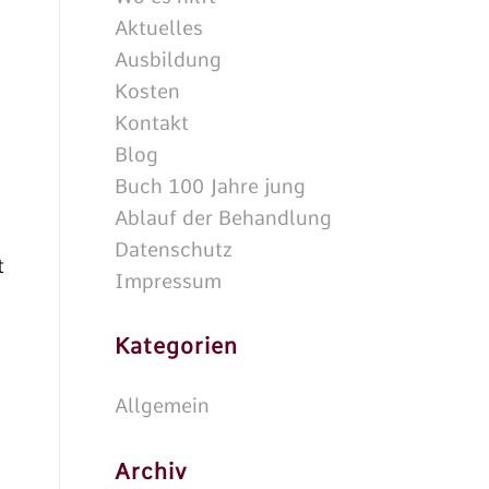
Aktuelles
Ausbildung
Kosten
Kontakt
Blog
Buch 100 Jahre jung
Ablauf der Behandlung
Datenschutz
t
Impressum
Kategorien
Allgemein
Archiv