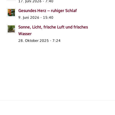
17. Juni 2026 - 7:40
Gesundes Herz – ruhiger Schlaf
9. Juni 2026 - 15:40
Sonne, Licht, frische Luft und frisches
Wasser
28. Oktober 2025 - 7:24