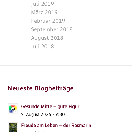
Juli 2019
März 2019
Februar 2019
September 2018
August 2018
Juli 2018
Neueste Blogbeiträge
Gesunde Mitte – gute Figur
9. August 2026 - 9:30
Freude am Leben – der Rosmarin