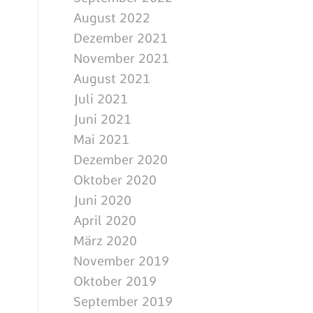
August 2022
Dezember 2021
November 2021
August 2021
Juli 2021
Juni 2021
Mai 2021
Dezember 2020
Oktober 2020
Juni 2020
April 2020
März 2020
November 2019
Oktober 2019
September 2019