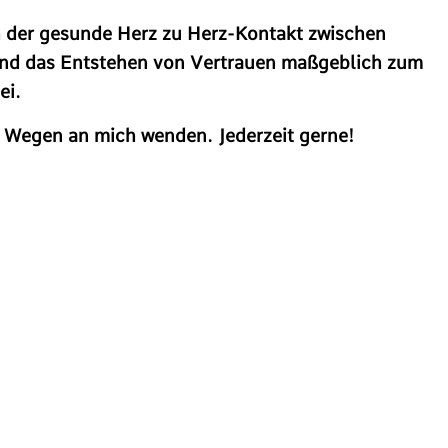
ch der gesunde Herz zu Herz-Kontakt zwischen
und das Entstehen von Vertrauen maßgeblich zum
ei.
3 Wegen an mich wenden. Jederzeit gerne!