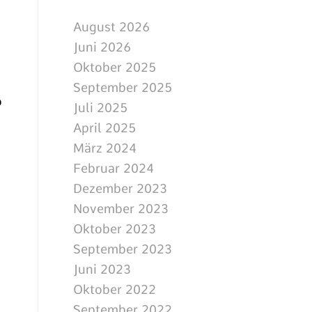
August 2026
Juni 2026
Oktober 2025
September 2025
o
Juli 2025
April 2025
März 2024
Februar 2024
Dezember 2023
November 2023
Oktober 2023
September 2023
Juni 2023
Oktober 2022
September 2022