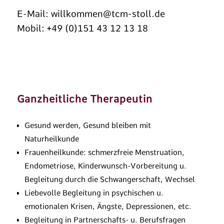
E-Mail:
willkommen@tcm-stoll.de
Mobil: +49 (0)151 43 12 13 18
Ganzheitliche Therapeutin
Gesund werden, Gesund bleiben mit
Naturheilkunde
Frauenheilkunde: schmerzfreie Menstruation,
Endometriose, Kinderwunsch-Vorbereitung u.
Begleitung durch die Schwangerschaft, Wechsel
Liebevolle Begleitung in psychischen u.
emotionalen Krisen, Ängste, Depressionen, etc.
Begleitung in Partnerschafts- u. Berufsfragen