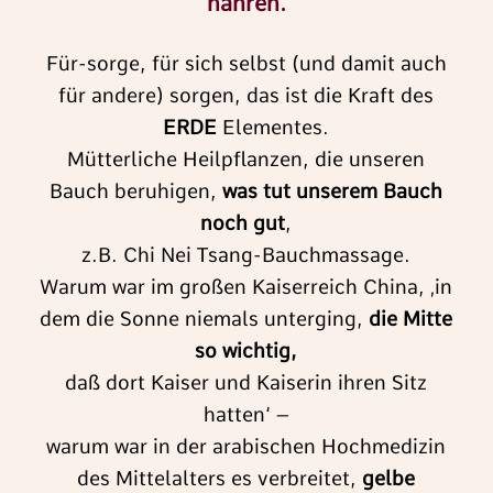
nähren.
Für-sorge, für sich selbst (und damit auch
für andere) sorgen, das ist die Kraft des
ERDE
Elementes.
Mütterliche Heilpflanzen, die unseren
Bauch beruhigen,
was tut unserem Bauch
noch gut
,
z.B. Chi Nei Tsang-Bauchmassage.
Warum war im großen Kaiserreich China, ‚in
dem die Sonne niemals unterging,
die Mitte
so wichtig,
daß dort Kaiser und Kaiserin ihren Sitz
hatten‘ –
warum war in der arabischen Hochmedizin
des Mittelalters es verbreitet,
gelbe