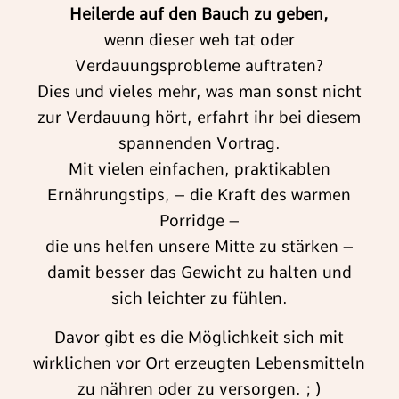
Heilerde auf den Bauch zu geben,
wenn dieser weh tat oder
Verdauungsprobleme auftraten?
Dies und vieles mehr, was man sonst nicht
zur Verdauung hört, erfahrt ihr bei diesem
spannenden Vortrag.
Mit vielen einfachen, praktikablen
Ernährungstips, – die Kraft des warmen
Porridge –
die uns helfen unsere Mitte zu stärken –
damit besser das Gewicht zu halten und
sich leichter zu fühlen.
Davor gibt es die Möglichkeit sich mit
wirklichen vor Ort erzeugten Lebensmitteln
zu nähren oder zu versorgen. ; )