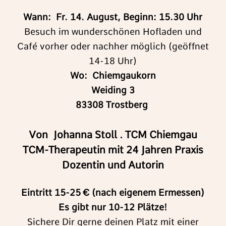
Wann:
Fr. 14. August, Beginn: 15.30 Uhr
Besuch im wunderschönen Hofladen und
Café vorher oder nachher möglich (geöffnet
14-18 Uhr)
Wo: Chiemgaukorn
Weiding 3
83308 Trostberg
Von Johanna Stoll . TCM Chiemgau
TCM-Therapeutin mit 24 Jahren Praxis
Dozentin und Autorin
Eintritt 15-25 € (nach eigenem Ermessen)
Es gibt nur 10-12 Plätze!
Sichere Dir gerne deinen Platz mit einer