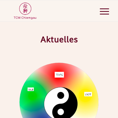
Aktuelles