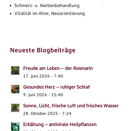
Schmerz- u. Narbenbehandlung
Vitalität im Alter, Neuorientierung
Neueste Blogbeiträge
Freude am Leben – der Rosmarin
17. Juni 2026 - 7:40
Gesundes Herz – ruhiger Schlaf
9. Juni 2026 - 15:40
Sonne, Licht, frische Luft und frisches Wasser
28. Oktober 2025 - 7:24
Erkältung – antivirale Heilpflanzen