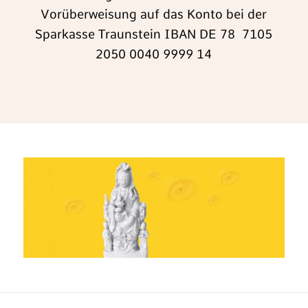
Vorüberweisung auf das Konto bei der
Sparkasse Traunstein IBAN DE 78 7105
2050 0040 9999 14