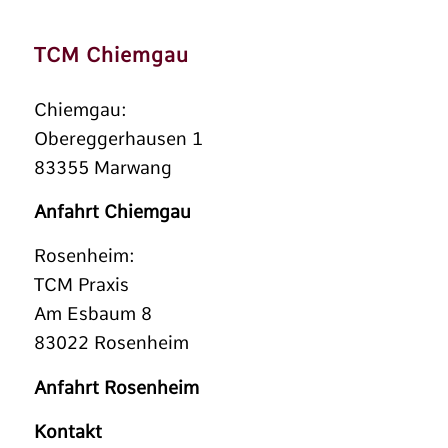
TCM Chiemgau
Chiemgau:
Obereggerhausen 1
83355 Marwang
Anfahrt Chiemgau
Rosenheim:
TCM Praxis
Am Esbaum 8
83022 Rosenheim
Anfahrt Rosenheim
Kontakt