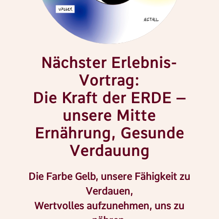
Nächster Erlebnis-
Vortrag:
Die Kraft der ERDE –
unsere Mitte
Ernährung, Gesunde
Verdauung
Die Farbe Gelb, unsere Fähigkeit zu
Verdauen,
Wertvolles aufzunehmen, uns zu