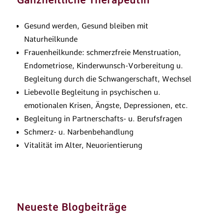
Ganzheitliche Therapeutin
Gesund werden, Gesund bleiben mit
Naturheilkunde
Frauenheilkunde: schmerzfreie Menstruation,
Endometriose, Kinderwunsch-Vorbereitung u.
Begleitung durch die Schwangerschaft, Wechsel
Liebevolle Begleitung in psychischen u.
emotionalen Krisen, Ängste, Depressionen, etc.
Begleitung in Partnerschafts- u. Berufsfragen
Schmerz- u. Narbenbehandlung
Vitalität im Alter, Neuorientierung
Neueste Blogbeiträge