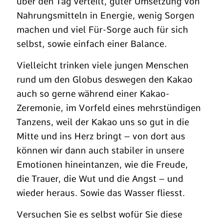
über den Tag verteilt, guter Umsetzung von
Nahrungsmitteln in Energie, wenig Sorgen
machen und viel Für-Sorge auch für sich
selbst, sowie einfach einer Balance.
Vielleicht trinken viele jungen Menschen
rund um den Globus deswegen den Kakao
auch so gerne während einer Kakao-
Zeremonie, im Vorfeld eines mehrstündigen
Tanzens, weil der Kakao uns so gut in die
Mitte und ins Herz bringt – von dort aus
können wir dann auch stabiler in unsere
Emotionen hineintanzen, wie die Freude,
die Trauer, die Wut und die Angst – und
wieder heraus. Sowie das Wasser fliesst.
Versuchen Sie es selbst wofür Sie diese