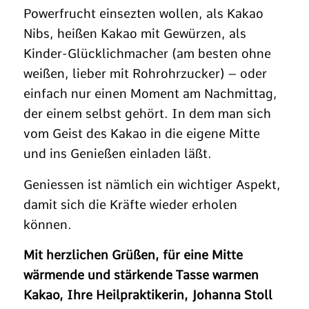
Powerfrucht einsezten wollen, als Kakao
Nibs, heißen Kakao mit Gewürzen, als
Kinder-Glücklichmacher (am besten ohne
weißen, lieber mit Rohrohrzucker) – oder
einfach nur einen Moment am Nachmittag,
der einem selbst gehört. In dem man sich
vom Geist des Kakao in die eigene Mitte
und ins Genießen einladen läßt.
Geniessen ist nämlich ein wichtiger Aspekt,
damit sich die Kräfte wieder erholen
können.
Mit herzlichen Grüßen, für eine Mitte
wärmende und stärkende Tasse warmen
Kakao, Ihre Heilpraktikerin, Johanna Stoll