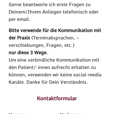
Gerne beantworte ich erste Fragen zu
Deinem/Ihrem Anliegen telefonisch oder
per email.
Bitte verwende für die Kommunikation mit
der Praxis
(Terminabsprachen, –
verschiebungen, Fragen, etc.)
nur diese 3 Wege.
Um eine verbindliche Kommunikation mit
den Patient/-innen aufrecht erhalten zu
können, verwenden wir keine social-media
Kanäle. Danke für Dein Verständnis.
Kontaktformular
*