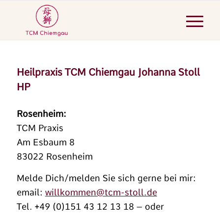
Heilpraxis TCM Chiemgau Johanna Stoll
HP
Rosenheim:
TCM Praxis
Am Esbaum 8
83022 Rosenheim
Melde Dich/melden Sie sich gerne bei mir:
email:
willkommen@tcm-stoll.de
Tel. +49 (0)151 43 12 13 18 – oder