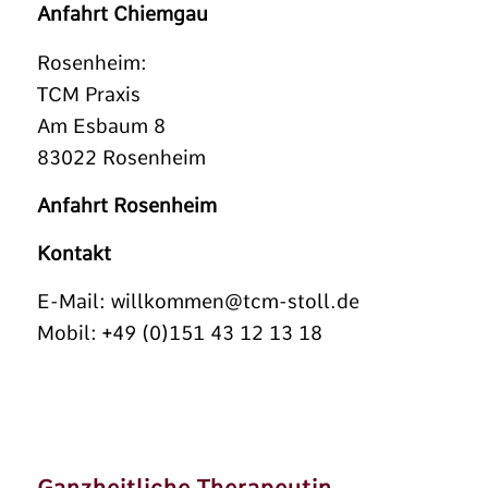
Anfahrt Chiemgau
Rosenheim:
TCM Praxis
Am Esbaum 8
83022 Rosenheim
Anfahrt Rosenheim
Kontakt
E-Mail:
willkommen@tcm-stoll.de
Mobil: +49 (0)151 43 12 13 18
Ganzheitliche Therapeutin