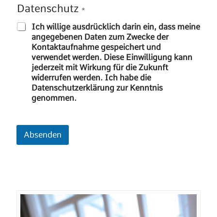
Datenschutz
*
Ich willige ausdrücklich darin ein, dass meine
angegebenen Daten zum Zwecke der
Kontaktaufnahme gespeichert und
verwendet werden. Diese Einwilligung kann
jederzeit mit Wirkung für die Zukunft
widerrufen werden. Ich habe die
Datenschutzerklärung zur Kenntnis
genommen.
Absenden