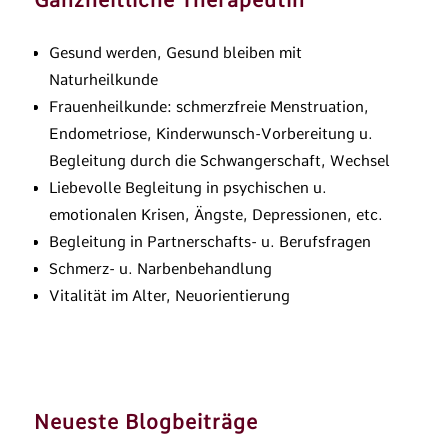
Gesund werden, Gesund bleiben mit
Naturheilkunde
Frauenheilkunde: schmerzfreie Menstruation,
Endometriose, Kinderwunsch-Vorbereitung u.
Begleitung durch die Schwangerschaft, Wechsel
Liebevolle Begleitung in psychischen u.
emotionalen Krisen, Ängste, Depressionen, etc.
Begleitung in Partnerschafts- u. Berufsfragen
Schmerz- u. Narbenbehandlung
Vitalität im Alter, Neuorientierung
Neueste Blogbeiträge