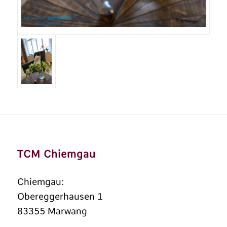
TCM Chiemgau
Chiemgau:
Obereggerhausen 1
83355 Marwang