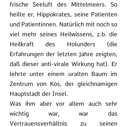
frische Seeluft des Mittelmeers. So
heilte er, Hippokrates, seine Patienten
und Patientinnen. Natürlich mit noch so
viel mehr seines Heilwissens, z.b. die
Heilkraft des Holunders (die
Erfahrungen der letzten Jahre zeigten,
daß dieser anti-virale Wirkung hat). Er
lehrte unter einem uralten Baum im
Zentrum von Kos, der gleichnamigen
Hauptstadt der Insel.
Was ihm aber vor allem auch sehr
wichtig war, war das
Vertrauensverhältnis zu seinen