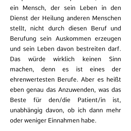
ein Mensch, der sein Leben in den
Dienst der Heilung anderen Menschen
stellt, nicht durch diesen Beruf und
Berufung sein Auskommen erzeugen
und sein Leben davon bestreiten darf.
Das würde wirklich keinen Sinn
machen, denn es ist eines der
ehrenwertesten Berufe. Aber es heißt
eben genau das Anzuwenden, was das
Beste für den/die Patient/in ist,
unabhängig davon, ob ich dann mehr
oder weniger Einnahmen habe.