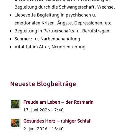
Begleitung durch die Schwangerschaft, Wechsel
Liebevolle Begleitung in psychischen u.
emotionalen Krisen, Ängste, Depressionen, etc.
Begleitung in Partnerschafts- u. Berufsfragen
Schmerz- u. Narbenbehandlung
Vitalität im Alter, Neuorientierung
Neueste Blogbeiträge
Freude am Leben – der Rosmarin
17. Juni 2026 - 7:40
Gesundes Herz – ruhiger Schlaf
9. Juni 2026 - 15:40