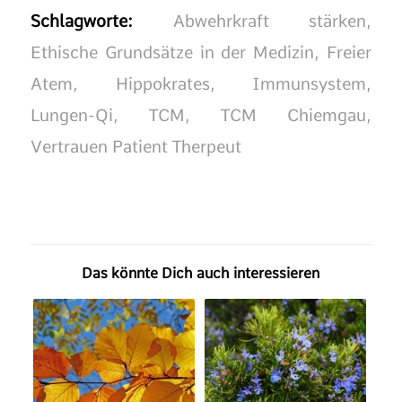
Schlagworte:
Abwehrkraft stärken
,
Ethische Grundsätze in der Medizin
,
Freier
Atem
,
Hippokrates
,
Immunsystem
,
Lungen-Qi
,
TCM
,
TCM Chiemgau
,
Vertrauen Patient Therpeut
Das könnte Dich auch interessieren