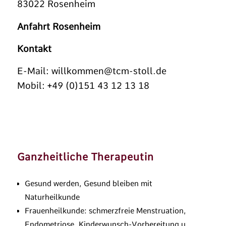
83022 Rosenheim
Anfahrt Rosenheim
Kontakt
E-Mail:
willkommen@tcm-stoll.de
Mobil: +49 (0)151 43 12 13 18
Ganzheitliche Therapeutin
Gesund werden, Gesund bleiben mit
Naturheilkunde
Frauenheilkunde: schmerzfreie Menstruation,
Endometriose, Kinderwunsch-Vorbereitung u.