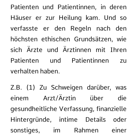
Patienten und Patientinnen, in deren
Häuser er zur Heilung kam. Und so
verfasste er den Regeln nach den
höchsten ethischen Grundsätzen, wie
sich Ärzte und Ärztinnen mit Ihren
Patienten und Patientinnen zu
verhalten haben.
Z.B. (1) Zu Schweigen darüber, was
einem Arzt/Ärztin über die
gesundheitliche Verfassung, finanzielle
Hintergründe, intime Details oder
sonstiges, im Rahmen einer