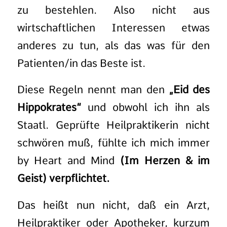
zu bestehlen. Also nicht aus
wirtschaftlichen Interessen etwas
anderes zu tun, als das was für den
Patienten/in das Beste ist.
Diese Regeln nennt man den
„Eid des
Hippokrates“
und obwohl ich ihn als
Staatl. Geprüfte Heilpraktikerin nicht
schwören muß, fühlte ich mich immer
by Heart and Mind
(Im Herzen & im
Geist) verpflichtet.
Das heißt nun nicht, daß ein Arzt,
Heilpraktiker oder Apotheker, kurzum