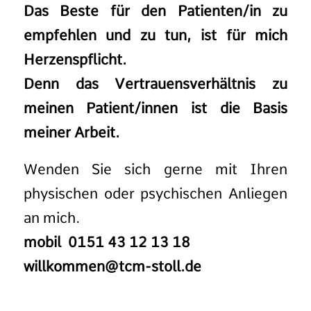
Das Beste für den Patienten/in zu
empfehlen und zu tun, ist für mich
Herzenspflicht.
Denn das Vertrauensverhältnis zu
meinen Patient/innen ist die Basis
meiner Arbeit.
Wenden Sie sich gerne mit Ihren
physischen oder psychischen Anliegen
an mich.
mobil 0151 43 12 13 18
willkommen@tcm-stoll.de