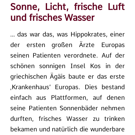
Sonne, Licht, frische Luft
und frisches Wasser
… das war das, was Hippokrates, einer
der ersten großen Ärzte Europas
seinen Patienten verordnete. Auf der
schönen sonnigen Insel Kos in der
griechischen Ägäis baute er das erste
‚Krankenhaus‘ Europas. Dies bestand
einfach aus Plattformen, auf denen
seine Patienten Sonnenbäder nehmen
durften, frisches Wasser zu trinken
bekamen und natürlich die wunderbare