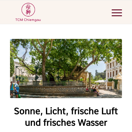
Sonne, Licht, frische Luft
und frisches Wasser