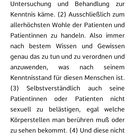
Untersuchung und Behandlung zur
Kenntnis käme. (2) Ausschließlich zum
allerhöchsten Wohle der Patienten und
Patientinnen zu handeln. Also immer
nach bestem Wissen und Gewissen
genau das zu tun und zu verordnen und
anzuwenden, was nach seinem
Kenntnisstand für diesen Menschen ist.
(3) Selbstverständlich auch seine
Patientinnen oder Patienten nicht
sexuell zu belästigen, egal welche
Körperstellen man berühren muß oder
zu sehen bekommt. (4) Und diese nicht