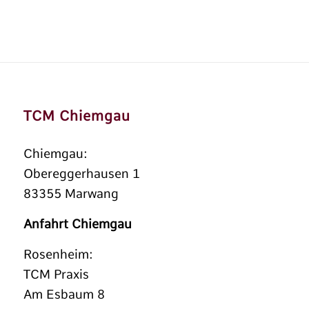
TCM Chiemgau
Chiemgau:
Obereggerhausen 1
83355 Marwang
Anfahrt Chiemgau
Rosenheim:
TCM Praxis
Am Esbaum 8