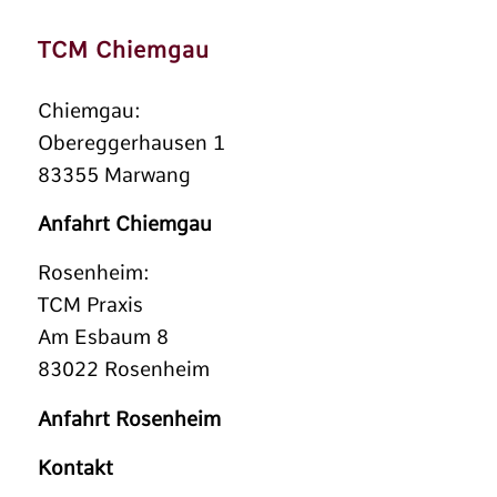
TCM Chiemgau
Chiemgau:
Obereggerhausen 1
83355 Marwang
Anfahrt Chiemgau
Rosenheim:
TCM Praxis
Am Esbaum 8
83022 Rosenheim
Anfahrt Rosenheim
Kontakt