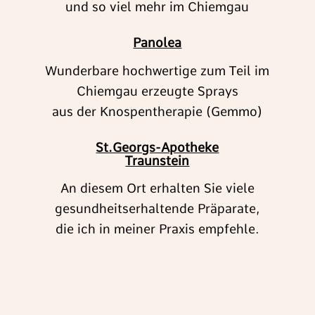
und so viel mehr im Chiemgau
Panolea
Wunderbare hochwertige zum Teil im
Chiemgau erzeugte Sprays
aus der Knospentherapie (Gemmo)
St.Georgs-Apotheke
Traunstein
An diesem Ort erhalten Sie viele
gesundheitserhaltende Präparate,
die ich in meiner Praxis empfehle.