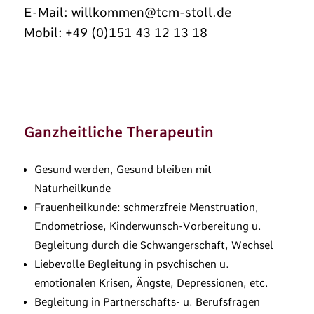
E-Mail:
willkommen@tcm-stoll.de
Mobil: +49 (0)151 43 12 13 18
Ganzheitliche Therapeutin
Gesund werden, Gesund bleiben mit
Naturheilkunde
Frauenheilkunde: schmerzfreie Menstruation,
Endometriose, Kinderwunsch-Vorbereitung u.
Begleitung durch die Schwangerschaft, Wechsel
Liebevolle Begleitung in psychischen u.
emotionalen Krisen, Ängste, Depressionen, etc.
Begleitung in Partnerschafts- u. Berufsfragen