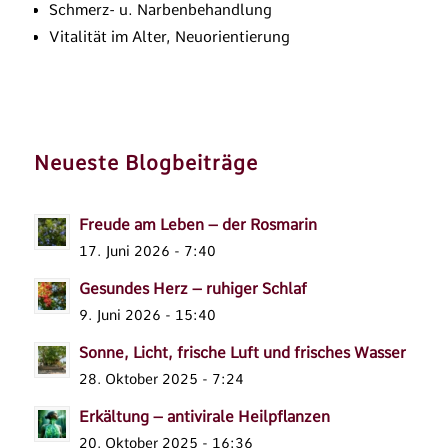
Schmerz- u. Narbenbehandlung
Vitalität im Alter, Neuorientierung
Neueste Blogbeiträge
Freude am Leben – der Rosmarin
17. Juni 2026 - 7:40
Gesundes Herz – ruhiger Schlaf
9. Juni 2026 - 15:40
Sonne, Licht, frische Luft und frisches Wasser
28. Oktober 2025 - 7:24
Erkältung – antivirale Heilpflanzen
20. Oktober 2025 - 16:36