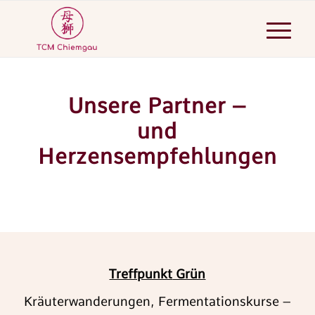
Unsere Partner –
und
Herzensempfehlungen
Treffpunkt
Grün
Kräuterwanderungen, Fermentationskurse –