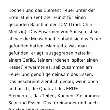
Kochen und das Element Feuer unter der
Erde ist ein zentraler Punkt für einen
gesunden Bauch in der TCM (Trad. Chin.
Medizin). Das Erwärmen von Speisen ist so
alt wie die Menschheit, sobald sie das Feuer
gefunden hatten. Man teilte was man
gefunden, erjagt, ausgegraben hatte in
einem Gefäß, (einem irdenen, später einen
Kessel) erwärmte es, saß zusammen am
Feuer und genoß gemeinsam das Essen.
Das beschreibt ziemlich genau, wenn auch
archaisch, die Qualität des ERDE-
Elementes, das Teilen, Kochen, Zusammen
Sein und Essen. Das füreinander und auch
für sich selbst sorgen.