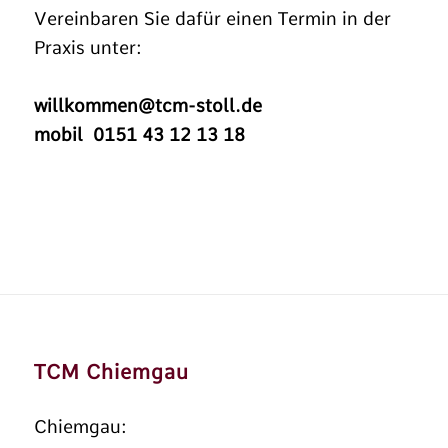
Vereinbaren Sie dafür einen Termin in der
Praxis unter:
willkommen@tcm-stoll.de
mobil 0151 43 12 13 18
TCM Chiemgau
Chiemgau: