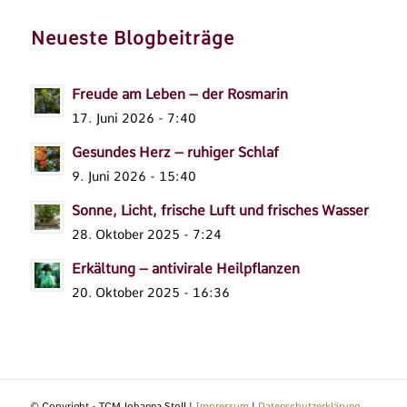
Neueste Blogbeiträge
Freude am Leben – der Rosmarin
17. Juni 2026 - 7:40
Gesundes Herz – ruhiger Schlaf
9. Juni 2026 - 15:40
Sonne, Licht, frische Luft und frisches Wasser
28. Oktober 2025 - 7:24
Erkältung – antivirale Heilpflanzen
20. Oktober 2025 - 16:36
© Copyright - TCM Johanna Stoll |
Impressum
|
Datenschutzerklärung