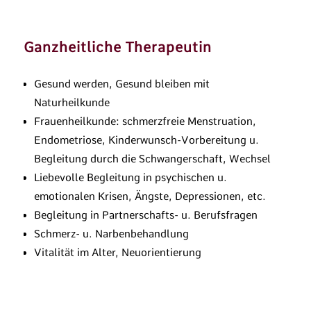
Ganzheitliche Therapeutin
Gesund werden, Gesund bleiben mit
Naturheilkunde
Frauenheilkunde: schmerzfreie Menstruation,
Endometriose, Kinderwunsch-Vorbereitung u.
Begleitung durch die Schwangerschaft, Wechsel
Liebevolle Begleitung in psychischen u.
emotionalen Krisen, Ängste, Depressionen, etc.
Begleitung in Partnerschafts- u. Berufsfragen
Schmerz- u. Narbenbehandlung
Vitalität im Alter, Neuorientierung