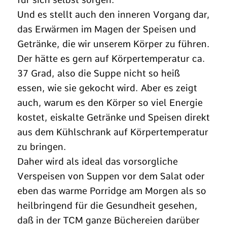
Und es stellt auch den inneren Vorgang dar,
das Erwärmen im Magen der Speisen und
Getränke, die wir unserem Körper zu führen.
Der hätte es gern auf Körpertemperatur ca.
37 Grad, also die Suppe nicht so heiß
essen, wie sie gekocht wird. Aber es zeigt
auch, warum es den Körper so viel Energie
kostet, eiskalte Getränke und Speisen direkt
aus dem Kühlschrank auf Körpertemperatur
zu bringen.
Daher wird als ideal das vorsorgliche
Verspeisen von Suppen vor dem Salat oder
eben das warme Porridge am Morgen als so
heilbringend für die Gesundheit gesehen,
daß in der TCM ganze Büchereien darüber