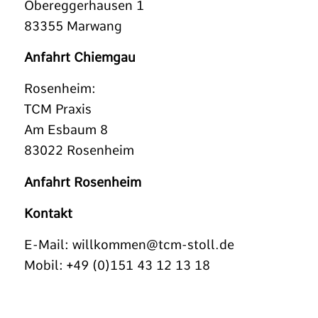
Obereggerhausen 1
83355 Marwang
Anfahrt Chiemgau
Rosenheim:
TCM Praxis
Am Esbaum 8
83022 Rosenheim
Anfahrt Rosenheim
Kontakt
E-Mail:
willkommen@tcm-stoll.de
Mobil: +49 (0)151 43 12 13 18