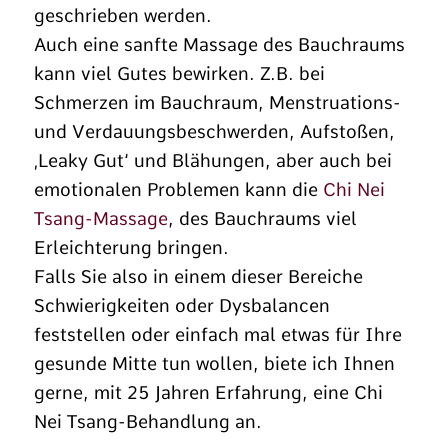
geschrieben werden.
Auch eine sanfte Massage des Bauchraums
kann viel Gutes bewirken. Z.B. bei
Schmerzen im Bauchraum, Menstruations-
und Verdauungsbeschwerden, Aufstoßen,
‚Leaky Gut‘ und Blähungen, aber auch bei
emotionalen Problemen kann die
Chi Nei
Tsang-Massage
, des Bauchraums viel
Erleichterung bringen.
Falls Sie also in einem dieser Bereiche
Schwierigkeiten oder Dysbalancen
feststellen oder einfach mal etwas für Ihre
gesunde Mitte tun wollen, biete ich Ihnen
gerne, mit 25 Jahren Erfahrung, eine Chi
Nei Tsang-Behandlung an.