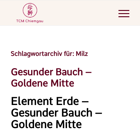
Schlagwortarchiv für:
Milz
Gesunder Bauch –
Goldene Mitte
Element Erde –
Gesunder Bauch –
Goldene Mitte