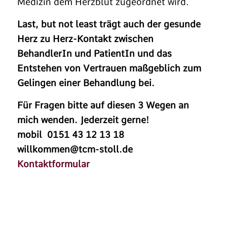
Medizin dem Herzblut zugeordnet wird.
Last, but not least trägt auch der gesunde
Herz zu Herz-Kontakt zwischen
BehandlerIn und PatientIn und das
Entstehen von Vertrauen maßgeblich zum
Gelingen einer Behandlung bei.
Für Fragen bitte auf diesen 3 Wegen an
mich wenden. Jederzeit gerne!
mobil 0151 43 12 13 18
willkommen@tcm-stoll.de
Kontaktformular