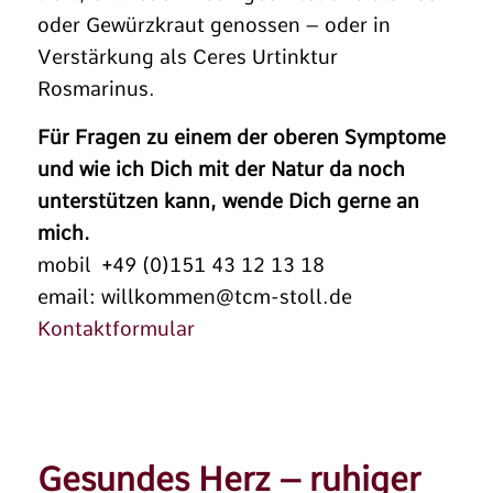
oder Gewürzkraut genossen – oder in
Verstärkung als Ceres Urtinktur
Rosmarinus.
Für Fragen zu einem der oberen Symptome
und wie ich Dich mit der Natur da noch
unterstützen kann, wende Dich gerne an
mich.
mobil +49 (0)151 43 12 13 18
email: willkommen@tcm-stoll.de
Kontaktformular
Gesundes Herz – ruhiger