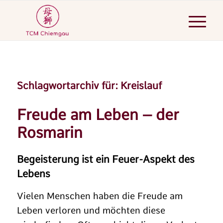
Schlagwortarchiv für:
Kreislauf
Freude am Leben – der
Rosmarin
Begeisterung ist ein Feuer-Aspekt des
Lebens
Vielen Menschen haben die Freude am
Leben verloren und möchten diese