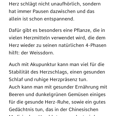
Herz schlägt nicht unaufhörlich, sondern
hat immer Pausen dazwischen und das
allein ist schon entspannend.
Dafür gibt es besonders eine Pflanze, die in
vielen Herzmitteln verwendet wird, die dem
Herz wieder zu seinen natürlichen 4-Phasen
hilft: der Weissdorn.
Auch mit Akupunktur kann man viel für die
Stabilität des Herzschlags, einen gesunden
Schlaf und ruhige Herzpräsenz tun.
Auch kann man mit gesunder Ernährung mit
Beeren und dunkelgrünen Gemüsen einiges
für die gesunde Herz-Ruhe, sowie ein gutes
Gedächtnis tun, das in der Chinesischen