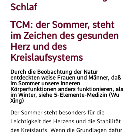
Schlaf
TCM: der Sommer, steht
im Zeichen des gesunden
Herz und des
Kreislaufsystems
Durch die Beobachtung der Natur
entdeckten weise Frauen und Männer, daß
im Sommer unsere inneren
Körperfunktionen anders funktionieren, als
im Winter, siehe
5-Elemente-Medizin (Wu
Xing)
Der Sommer steht besonders für die
Leichtigkeit des Herzens und die Stabilität
des Kreislaufs. Wenn die Grundlagen dafür