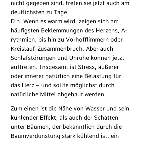
nicht gegeben sind, treten sie jetzt auch am
deutlichsten zu Tage.
D.h. Wenn es warm wird, zeigen sich am
häufigsten Beklemmungen des Herzens, A-
rythmien, bis hin zu Vorhofflimmern oder
Kreislauf-Zusammenbruch. Aber auch
Schlafstörungen und Unruhe können jetzt
auftreten. Insgesamt ist Stress, äußerer
oder innerer natürlich eine Belastung für
das Herz – und sollte möglichst durch
natürliche Mittel abgebaut werden.
Zum einen ist die Nähe von Wasser und sein
kühlender Effekt, als auch der Schatten
unter Bäumen, der bekanntlich durch die
Baumverdunstung stark kühlend ist, ein