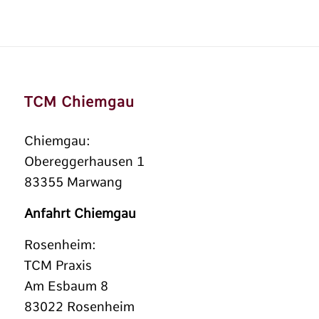
TCM Chiemgau
Chiemgau:
Obereggerhausen 1
83355 Marwang
Anfahrt Chiemgau
Rosenheim:
TCM Praxis
Am Esbaum 8
83022 Rosenheim