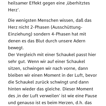
heilsamer Effekt gegen eine ‚überhitztes
Herz‘.
Die wenigsten Menschen wissen, daß das
Herz nicht 2-Phasen (Ausschüttung-
Einziehung) sondern 4-Phasen hat mit
denen es das Blut durch unsere Adern
bewegt.
Der Vergleich mit einer Schaukel passt hier
sehr gut. Wenn wir auf einer Schaukel
sitzen, schwingen wir nach vorne, dann
bleiben wir einen Moment in der Luft, bevor
die Schaukel zurück schwingt und dann
hinten wieder das gleiche. Dieser Moment
des ‚in der Luft verweilen‘ ist wie eine Pause
und genauso ist es beim Herzen, d.h. das