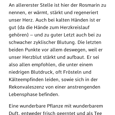
An allererster Stelle ist hier der Rosmarin zu
nennen, er wärmt, stärkt und regeneriert
unser Herz. Auch bei kalten Händen ist er
gut (da die Hände zum Herzkreislauf
gehören) – und zu guter Letzt auch bei zu
schwacher zyklischer Blutung. Die letzten
beiden Punkte vor allem deswegen, weil er
unser Herzblut stärkt und aufbaut. Er sei
also allen empfohlen, die unter einem
niedrigen Blutdruck, oft Frösteln und
Kälteempfinden leiden, sowie sich in der
Rekonvaleszenz von einer anstrengenden
Lebensphase befinden.
Eine wunderbare Pflanze mit wunderbarem
Duft, entweder frisch geerntet und als Tee