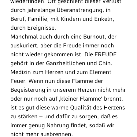
wiederfinden. Oft geschieht dieser Verlust
durch jahrelange Überanstrengung, in
Beruf, Familie, mit Kindern und Enkeln,
durch Ereignisse.
Manchmal auch durch eine Burnout, der
auskuriert, aber die Freude immer noch
nicht wieder gekommen ist. Die FREUDE
gehört in der Ganzheitlichen und Chin.
Medizin zum Herzen und zum Element
Feuer. Wenn nun diese Flamme der
Begeisterung in unserem Herzen nicht mehr
oder nur noch auf ‚kleiner Flamme‘ brennt,
ist es gut diese warme Qualität des Herzens
zu stärken – und dafür zu sorgen, daß es
immer genug Nahrung findet, sodaß wir
nicht mehr ausbrennen.