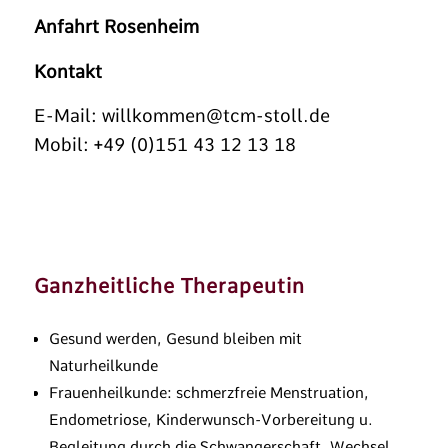
Anfahrt Rosenheim
Kontakt
E-Mail:
willkommen@tcm-stoll.de
Mobil: +49 (0)151 43 12 13 18
Ganzheitliche Therapeutin
Gesund werden, Gesund bleiben mit
Naturheilkunde
Frauenheilkunde: schmerzfreie Menstruation,
Endometriose, Kinderwunsch-Vorbereitung u.
Begleitung durch die Schwangerschaft, Wechsel