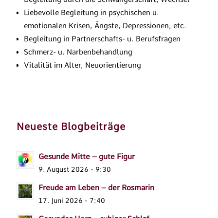
Liebevolle Begleitung in psychischen u.
emotionalen Krisen, Ängste, Depressionen, etc.
Begleitung in Partnerschafts- u. Berufsfragen
Schmerz- u. Narbenbehandlung
Vitalität im Alter, Neuorientierung
Neueste Blogbeiträge
Gesunde Mitte – gute Figur
9. August 2026 - 9:30
Freude am Leben – der Rosmarin
17. Juni 2026 - 7:40