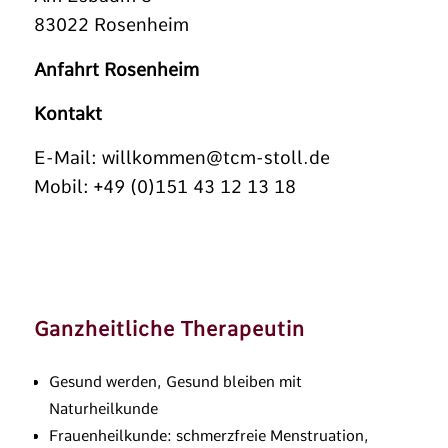
83022 Rosenheim
Anfahrt Rosenheim
Kontakt
E-Mail:
willkommen@tcm-stoll.de
Mobil: +49 (0)151 43 12 13 18
Ganzheitliche Therapeutin
Gesund werden, Gesund bleiben mit
Naturheilkunde
Frauenheilkunde: schmerzfreie Menstruation,