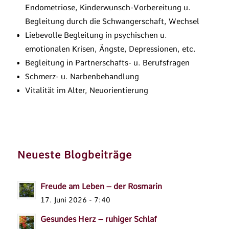
Endometriose, Kinderwunsch-Vorbereitung u.
Begleitung durch die Schwangerschaft, Wechsel
Liebevolle Begleitung in psychischen u.
emotionalen Krisen, Ängste, Depressionen, etc.
Begleitung in Partnerschafts- u. Berufsfragen
Schmerz- u. Narbenbehandlung
Vitalität im Alter, Neuorientierung
Neueste Blogbeiträge
Freude am Leben – der Rosmarin
17. Juni 2026 - 7:40
Gesundes Herz – ruhiger Schlaf