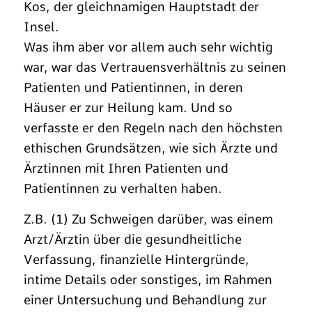
Kos, der gleichnamigen Hauptstadt der
Insel.
Was ihm aber vor allem auch sehr wichtig
war, war das Vertrauensverhältnis zu seinen
Patienten und Patientinnen, in deren
Häuser er zur Heilung kam. Und so
verfasste er den Regeln nach den höchsten
ethischen Grundsätzen, wie sich Ärzte und
Ärztinnen mit Ihren Patienten und
Patientinnen zu verhalten haben.
Z.B. (1) Zu Schweigen darüber, was einem
Arzt/Ärztin über die gesundheitliche
Verfassung, finanzielle Hintergründe,
intime Details oder sonstiges, im Rahmen
einer Untersuchung und Behandlung zur