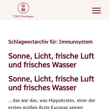
Schlagwortarchiv für:
Immunsystem
Sonne, Licht, frische Luft
und frisches Wasser
Sonne, Licht, frische Luft
und frisches Wasser
… das war das, was Hippokrates, einer der
ersten großen Ärzte Europas seinen