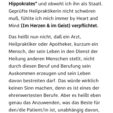
Hippokrates“
und obwohl ich ihn als Staatl.
Geprüfte Heilpraktikerin nicht schwören
muß, fühlte ich mich immer by Heart and
Mind
(Im Herzen & im Geist) verpflichtet.
Das heißt nun nicht, daß ein Arzt,
Heilpraktiker oder Apotheker, kurzum ein
Mensch, der sein Leben in den Dienst der
Heilung anderen Menschen stellt, nicht
durch diesen Beruf und Berufung sein
Auskommen erzeugen und sein Leben
davon bestreiten darf. Das würde wirklich
keinen Sinn machen, denn es ist eines der
ehrenwertesten Berufe. Aber es heißt eben
genau das Anzuwenden, was das Beste für
den/die Patient/in ist, unabhängig davon,