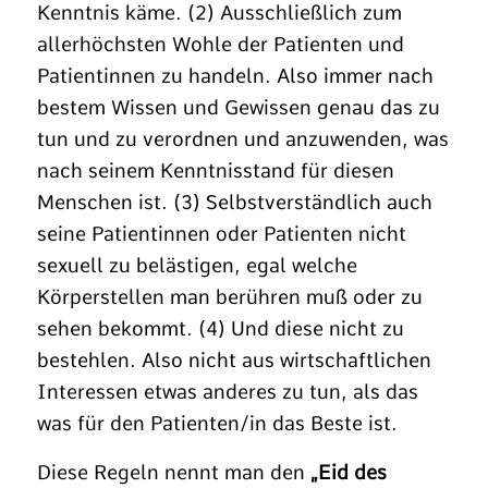
Kenntnis käme. (2) Ausschließlich zum
allerhöchsten Wohle der Patienten und
Patientinnen zu handeln. Also immer nach
bestem Wissen und Gewissen genau das zu
tun und zu verordnen und anzuwenden, was
nach seinem Kenntnisstand für diesen
Menschen ist. (3) Selbstverständlich auch
seine Patientinnen oder Patienten nicht
sexuell zu belästigen, egal welche
Körperstellen man berühren muß oder zu
sehen bekommt. (4) Und diese nicht zu
bestehlen. Also nicht aus wirtschaftlichen
Interessen etwas anderes zu tun, als das
was für den Patienten/in das Beste ist.
Diese Regeln nennt man den
„Eid des