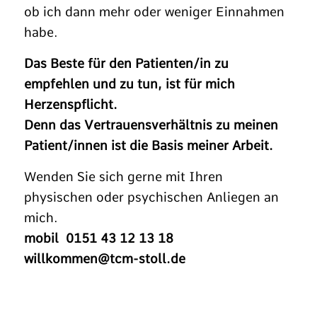
ob ich dann mehr oder weniger Einnahmen
habe.
Das Beste für den Patienten/in zu
empfehlen und zu tun, ist für mich
Herzenspflicht.
Denn das Vertrauensverhältnis zu meinen
Patient/innen ist die Basis meiner Arbeit.
Wenden Sie sich gerne mit Ihren
physischen oder psychischen Anliegen an
mich.
mobil 0151 43 12 13 18
willkommen@tcm-stoll.de