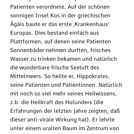
Patienten verordnete. Auf der schönen
sonnigen Insel Kos in der griechischen
Ägäis baute er das erste ‚Krankenhaus‘
Europas. Dies bestand einfach aus
Plattformen, auf denen seine Patienten
Sonnenbäder nehmen durften, frisches
Wasser zu trinken bekamen und natürlich
die wunderbare frische Seeluft des
Mittelmeers. So heilte er, Hippokrates,
seine Patienten und Patientinnen. Natürlich
mit noch so viel mehr seines Heilwissens,
z.b. die Heilkraft des Holunders (die
Erfahrungen der letzten Jahre zeigten, daß
dieser anti-virale Wirkung hat). Er lehrte
unter einem uralten Baum im Zentrum von