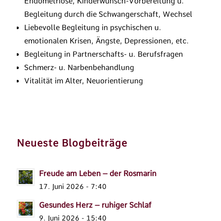
Endometriose, Kinderwunsch-Vorbereitung u.
Begleitung durch die Schwangerschaft, Wechsel
Liebevolle Begleitung in psychischen u.
emotionalen Krisen, Ängste, Depressionen, etc.
Begleitung in Partnerschafts- u. Berufsfragen
Schmerz- u. Narbenbehandlung
Vitalität im Alter, Neuorientierung
Neueste Blogbeiträge
Freude am Leben – der Rosmarin
17. Juni 2026 - 7:40
Gesundes Herz – ruhiger Schlaf
9. Juni 2026 - 15:40