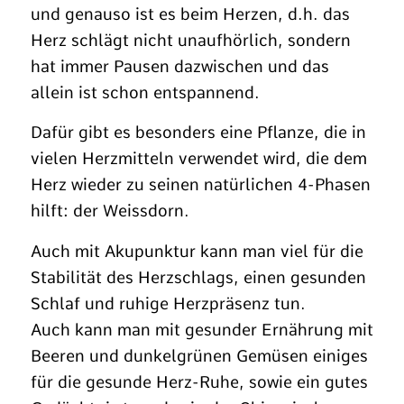
und genauso ist es beim Herzen, d.h. das
Herz schlägt nicht unaufhörlich, sondern
hat immer Pausen dazwischen und das
allein ist schon entspannend.
Dafür gibt es besonders eine Pflanze, die in
vielen Herzmitteln verwendet wird, die dem
Herz wieder zu seinen natürlichen 4-Phasen
hilft: der Weissdorn.
Auch mit Akupunktur kann man viel für die
Stabilität des Herzschlags, einen gesunden
Schlaf und ruhige Herzpräsenz tun.
Auch kann man mit gesunder Ernährung mit
Beeren und dunkelgrünen Gemüsen einiges
für die gesunde Herz-Ruhe, sowie ein gutes