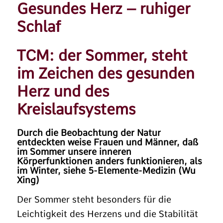
Gesundes Herz – ruhiger
Schlaf
TCM: der Sommer, steht
im Zeichen des gesunden
Herz und des
Kreislaufsystems
Durch die Beobachtung der Natur
entdeckten weise Frauen und Männer, daß
im Sommer unsere inneren
Körperfunktionen anders funktionieren, als
im Winter, siehe
5-Elemente-Medizin (Wu
Xing)
Der Sommer steht besonders für die
Leichtigkeit des Herzens und die Stabilität