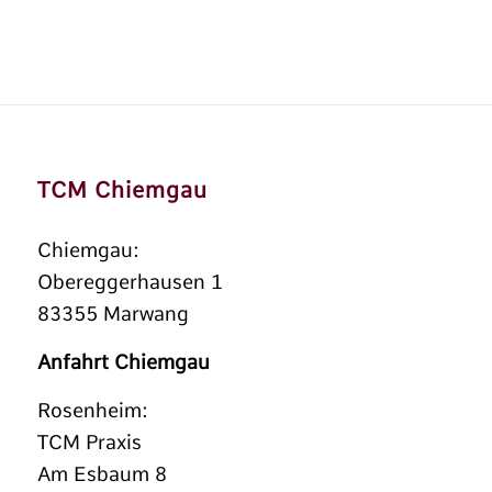
TCM Chiemgau
Chiemgau:
Obereggerhausen 1
83355 Marwang
Anfahrt Chiemgau
Rosenheim:
TCM Praxis
Am Esbaum 8