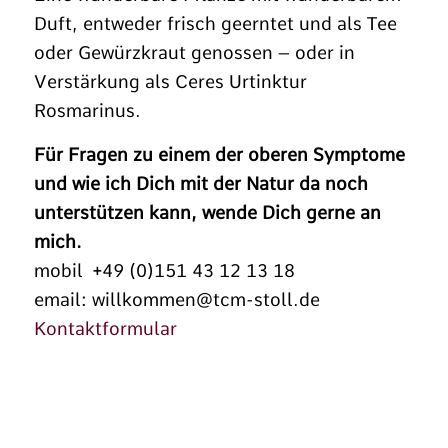
Duft, entweder frisch geerntet und als Tee
oder Gewürzkraut genossen – oder in
Verstärkung als Ceres Urtinktur
Rosmarinus.
Für Fragen zu einem der oberen Symptome
und wie ich Dich mit der Natur da noch
unterstützen kann, wende Dich gerne an
mich.
mobil +49 (0)151 43 12 13 18
email: willkommen@tcm-stoll.de
Kontaktformular