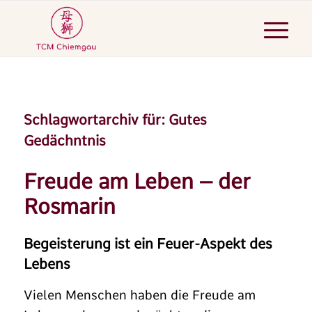
Schlagwortarchiv für:
Gutes
Gedächntnis
Freude am Leben – der
Rosmarin
Begeisterung ist ein Feuer-Aspekt des
Lebens
Vielen Menschen haben die Freude am