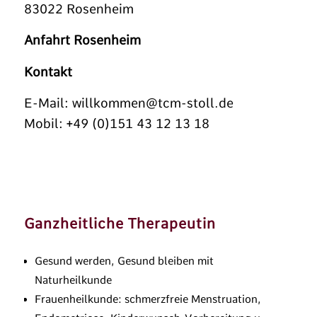
83022 Rosenheim
Anfahrt Rosenheim
Kontakt
E-Mail:
willkommen@tcm-stoll.de
Mobil: +49 (0)151 43 12 13 18
Ganzheitliche Therapeutin
Gesund werden, Gesund bleiben mit
Naturheilkunde
Frauenheilkunde: schmerzfreie Menstruation,