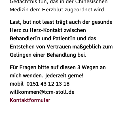
Gedächtnis tun, das in der Chinesischen
Medizin dem Herzblut zugeordnet wird.
Last, but not least trägt auch der gesunde
Herz zu Herz-Kontakt zwischen
BehandlerIn und PatientIn und das
Entstehen von Vertrauen maßgeblich zum
Gelingen einer Behandlung bei.
Für Fragen bitte auf diesen 3 Wegen an
mich wenden. Jederzeit gerne!
mobil 0151 43 12 13 18
willkommen@tcm-stoll.de
Kontaktformular