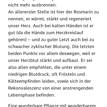
nicht mehr ausbrennen.
An allererster Stelle ist hier der Rosmarin zu
nennen, er wärmt, stärkt und regeneriert
unser Herz. Auch bei kalten Händen ist er
gut (da die Hände zum Herzkreislauf
gehören) – und zu guter Letzt auch bei zu
schwacher zyklischer Blutung. Die letzten
beiden Punkte vor allem deswegen, weil er
unser Herzblut stärkt und aufbaut. Er sei
also allen empfohlen, die unter einem
niedrigen Blutdruck, oft Frösteln und
Kälteempfinden leiden, sowie sich in der
Rekonvaleszenz von einer anstrengenden
Lebensphase befinden.
Eine wunderbare Pflanze mit wunderbarem