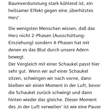
Baumverdunstung stark kühlend ist, ein
heilsamer Effekt gegen eine ‚überhitztes
Herz‘.
Die wenigsten Menschen wissen, daß das
Herz nicht 2-Phasen (Ausschüttung-
Einziehung) sondern 4-Phasen hat mit
denen es das Blut durch unsere Adern
bewegt.
Der Vergleich mit einer Schaukel passt hier
sehr gut. Wenn wir auf einer Schaukel
sitzen, schwingen wir nach vorne, dann
bleiben wir einen Moment in der Luft, bevor
die Schaukel zurück schwingt und dann
hinten wieder das gleiche. Dieser Moment
des ‚in der Luft verweilen‘ ist wie eine Pause