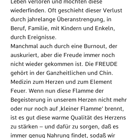
Leben verloren und möchten diese
wiederfinden. Oft geschieht dieser Verlust
durch jahrelange Überanstrengung, in
Beruf, Familie, mit Kindern und Enkeln,
durch Ereignisse.
Manchmal auch durch eine Burnout, der
auskuriert, aber die Freude immer noch
nicht wieder gekommen ist. Die FREUDE
gehört in der Ganzheitlichen und Chin.
Medizin zum Herzen und zum Element
Feuer. Wenn nun diese Flamme der
Begeisterung in unserem Herzen nicht mehr
oder nur noch auf ‚kleiner Flamme‘ brennt,
ist es gut diese warme Qualität des Herzens
zu stärken – und dafür zu sorgen, daß es
immer genug Nahrung findet, sodaß wir