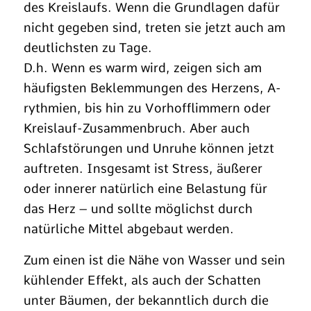
des Kreislaufs. Wenn die Grundlagen dafür
nicht gegeben sind, treten sie jetzt auch am
deutlichsten zu Tage.
D.h. Wenn es warm wird, zeigen sich am
häufigsten Beklemmungen des Herzens, A-
rythmien, bis hin zu Vorhofflimmern oder
Kreislauf-Zusammenbruch. Aber auch
Schlafstörungen und Unruhe können jetzt
auftreten. Insgesamt ist Stress, äußerer
oder innerer natürlich eine Belastung für
das Herz – und sollte möglichst durch
natürliche Mittel abgebaut werden.
Zum einen ist die Nähe von Wasser und sein
kühlender Effekt, als auch der Schatten
unter Bäumen, der bekanntlich durch die