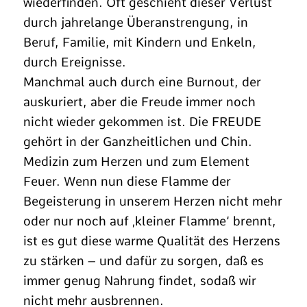
wiederfinden. Oft geschieht dieser Verlust
durch jahrelange Überanstrengung, in
Beruf, Familie, mit Kindern und Enkeln,
durch Ereignisse.
Manchmal auch durch eine Burnout, der
auskuriert, aber die Freude immer noch
nicht wieder gekommen ist. Die FREUDE
gehört in der Ganzheitlichen und Chin.
Medizin zum Herzen und zum Element
Feuer. Wenn nun diese Flamme der
Begeisterung in unserem Herzen nicht mehr
oder nur noch auf ‚kleiner Flamme‘ brennt,
ist es gut diese warme Qualität des Herzens
zu stärken – und dafür zu sorgen, daß es
immer genug Nahrung findet, sodaß wir
nicht mehr ausbrennen.