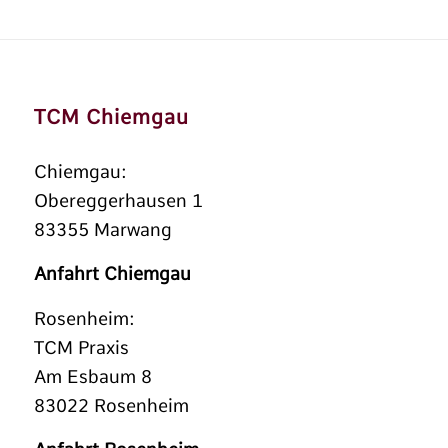
TCM Chiemgau
Chiemgau:
Obereggerhausen 1
83355 Marwang
Anfahrt Chiemgau
Rosenheim:
TCM Praxis
Am Esbaum 8
83022 Rosenheim