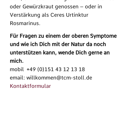
oder Gewürzkraut genossen – oder in
Verstärkung als Ceres Urtinktur
Rosmarinus.
Für Fragen zu einem der oberen Symptome
und wie ich Dich mit der Natur da noch
unterstützen kann, wende Dich gerne an
mich.
mobil +49 (0)151 43 12 13 18
email: willkommen@tcm-stoll.de
Kontaktformular