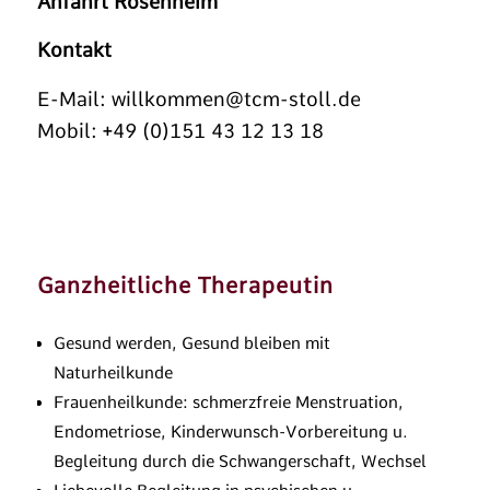
Anfahrt Rosenheim
Kontakt
E-Mail:
willkommen@tcm-stoll.de
Mobil: +49 (0)151 43 12 13 18
Ganzheitliche Therapeutin
Gesund werden, Gesund bleiben mit
Naturheilkunde
Frauenheilkunde: schmerzfreie Menstruation,
Endometriose, Kinderwunsch-Vorbereitung u.
Begleitung durch die Schwangerschaft, Wechsel