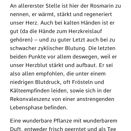
An allererster Stelle ist hier der Rosmarin zu
nennen, er wärmt, stärkt und regeneriert
unser Herz. Auch bei kalten Händen ist er
gut (da die Hände zum Herzkreislauf
gehören) – und zu guter Letzt auch bei zu
schwacher zyklischer Blutung. Die letzten
beiden Punkte vor allem deswegen, weil er
unser Herzblut stärkt und aufbaut. Er sei
also allen empfohlen, die unter einem
niedrigen Blutdruck, oft Frösteln und
Kälteempfinden leiden, sowie sich in der
Rekonvaleszenz von einer anstrengenden
Lebensphase befinden.
Eine wunderbare Pflanze mit wunderbarem
Duft, entweder frisch geerntet und als Tee