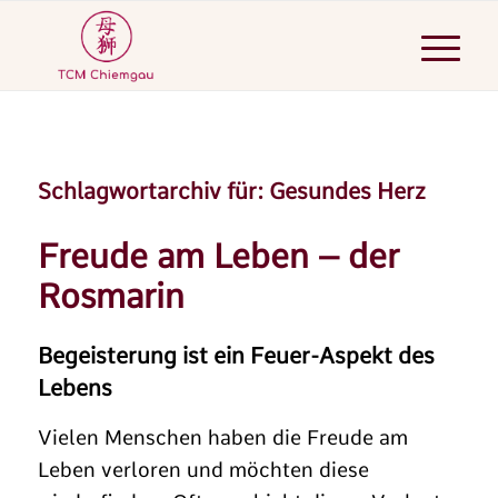
Schlagwortarchiv für:
Gesundes Herz
Freude am Leben – der
Rosmarin
Begeisterung ist ein Feuer-Aspekt des
Lebens
Vielen Menschen haben die Freude am
Leben verloren und möchten diese