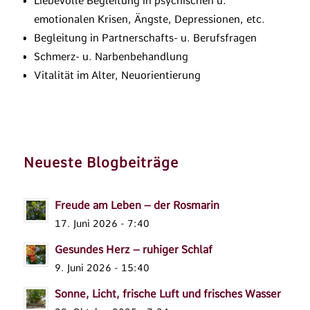
Liebevolle Begleitung in psychischen u.
emotionalen Krisen, Ängste, Depressionen, etc.
Begleitung in Partnerschafts- u. Berufsfragen
Schmerz- u. Narbenbehandlung
Vitalität im Alter, Neuorientierung
Neueste Blogbeiträge
Freude am Leben – der Rosmarin
17. Juni 2026 - 7:40
Gesundes Herz – ruhiger Schlaf
9. Juni 2026 - 15:40
Sonne, Licht, frische Luft und frisches Wasser