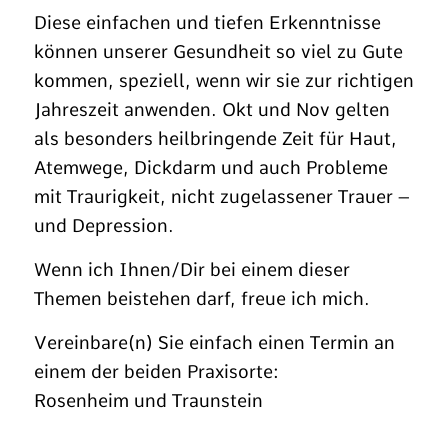
Diese einfachen und tiefen Erkenntnisse
können unserer Gesundheit so viel zu Gute
kommen, speziell, wenn wir sie zur richtigen
Jahreszeit anwenden. Okt und Nov gelten
als besonders heilbringende Zeit für Haut,
Atemwege, Dickdarm und auch Probleme
mit Traurigkeit, nicht zugelassener Trauer –
und Depression.
Wenn ich Ihnen/Dir bei einem dieser
Themen beistehen darf, freue ich mich.
Vereinbare(n) Sie einfach einen Termin an
einem der beiden Praxisorte:
Rosenheim und Traunstein