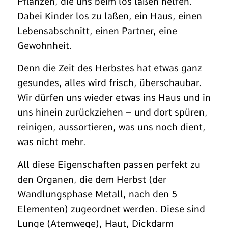
Pflanzen, die uns beim los laßen helfen.
Dabei Kinder los zu laßen, ein Haus, einen
Lebensabschnitt, einen Partner, eine
Gewohnheit.
Denn die Zeit des Herbstes hat etwas ganz
gesundes, alles wird frisch, überschaubar.
Wir dürfen uns wieder etwas ins Haus und in
uns hinein zurückziehen – und dort spüren,
reinigen, aussortieren, was uns noch dient,
was nicht mehr.
All diese Eigenschaften passen perfekt zu
den Organen, die dem Herbst (der
Wandlungsphase Metall, nach den 5
Elementen) zugeordnet werden. Diese sind
Lunge (Atemwege), Haut, Dickdarm