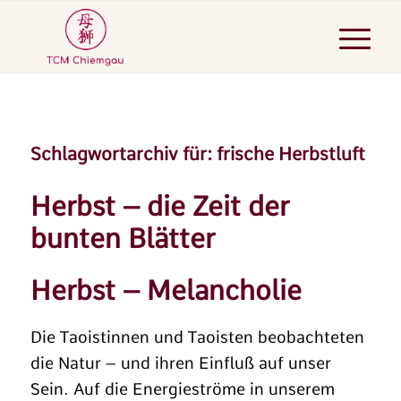
Schlagwortarchiv für:
frische Herbstluft
Herbst – die Zeit der
bunten Blätter
Herbst – Melancholie
Die Taoistinnen und Taoisten beobachteten
die Natur – und ihren Einfluß auf unser
Sein. Auf die Energieströme in unserem