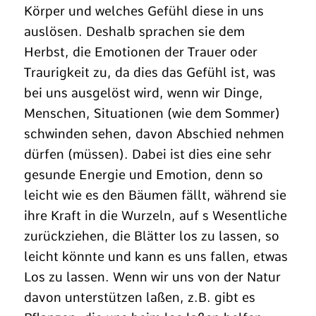
Körper und welches Gefühl diese in uns
auslösen. Deshalb sprachen sie dem
Herbst, die Emotionen der Trauer oder
Traurigkeit zu, da dies das Gefühl ist, was
bei uns ausgelöst wird, wenn wir Dinge,
Menschen, Situationen (wie dem Sommer)
schwinden sehen, davon Abschied nehmen
dürfen (müssen). Dabei ist dies eine sehr
gesunde Energie und Emotion, denn so
leicht wie es den Bäumen fällt, während sie
ihre Kraft in die Wurzeln, auf s Wesentliche
zurückziehen, die Blätter los zu lassen, so
leicht könnte und kann es uns fallen, etwas
Los zu lassen. Wenn wir uns von der Natur
davon unterstützen laßen, z.B. gibt es