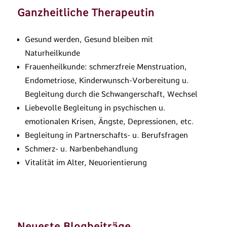
Ganzheitliche Therapeutin
Gesund werden, Gesund bleiben mit
Naturheilkunde
Frauenheilkunde: schmerzfreie Menstruation,
Endometriose, Kinderwunsch-Vorbereitung u.
Begleitung durch die Schwangerschaft, Wechsel
Liebevolle Begleitung in psychischen u.
emotionalen Krisen, Ängste, Depressionen, etc.
Begleitung in Partnerschafts- u. Berufsfragen
Schmerz- u. Narbenbehandlung
Vitalität im Alter, Neuorientierung
Neueste Blogbeiträge