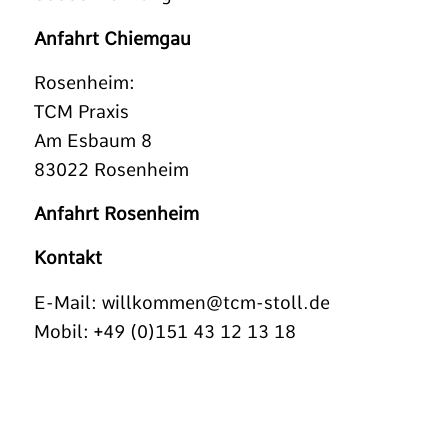
Anfahrt Chiemgau
Rosenheim:
TCM Praxis
Am Esbaum 8
83022 Rosenheim
Anfahrt Rosenheim
Kontakt
E-Mail:
willkommen@tcm-stoll.de
Mobil: +49 (0)151 43 12 13 18