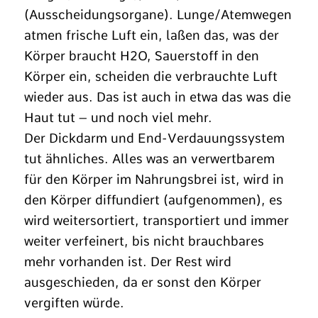
(Ausscheidungsorgane). Lunge/Atemwegen
atmen frische Luft ein, laßen das, was der
Körper braucht H2O, Sauerstoff in den
Körper ein, scheiden die verbrauchte Luft
wieder aus. Das ist auch in etwa das was die
Haut tut – und noch viel mehr.
Der Dickdarm und End-Verdauungssystem
tut ähnliches. Alles was an verwertbarem
für den Körper im Nahrungsbrei ist, wird in
den Körper diffundiert (aufgenommen), es
wird weitersortiert, transportiert und immer
weiter verfeinert, bis nicht brauchbares
mehr vorhanden ist. Der Rest wird
ausgeschieden, da er sonst den Körper
vergiften würde.