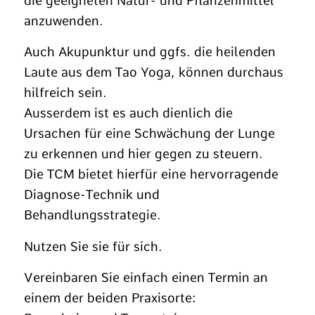
die geeigneten Natur- und Pflanzenmittel
anzuwenden.
Auch Akupunktur und ggfs. die heilenden
Laute aus dem Tao Yoga, können durchaus
hilfreich sein.
Ausserdem ist es auch dienlich die
Ursachen für eine Schwächung der Lunge
zu erkennen und hier gegen zu steuern.
Die TCM bietet hierfür eine hervorragende
Diagnose-Technik und
Behandlungsstrategie.
Nutzen Sie sie für sich.
Vereinbaren Sie einfach einen Termin an
einem der beiden Praxisorte: