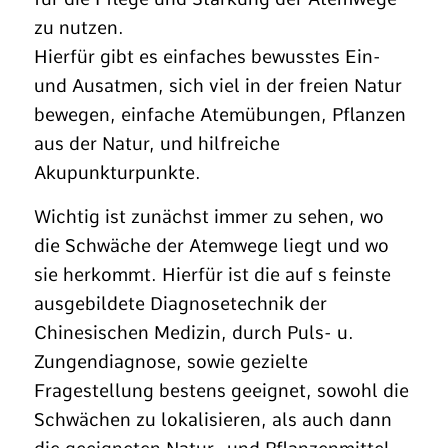
zu nutzen.
Hierfür gibt es einfaches bewusstes Ein-
und Ausatmen, sich viel in der freien Natur
bewegen, einfache Atemübungen, Pflanzen
aus der Natur, und hilfreiche
Akupunkturpunkte.
Wichtig ist zunächst immer zu sehen, wo
die Schwäche der Atemwege liegt und wo
sie herkommt. Hierfür ist die auf s feinste
ausgebildete Diagnosetechnik der
Chinesischen Medizin, durch Puls- u.
Zungendiagnose, sowie gezielte
Fragestellung bestens geeignet, sowohl die
Schwächen zu lokalisieren, als auch dann