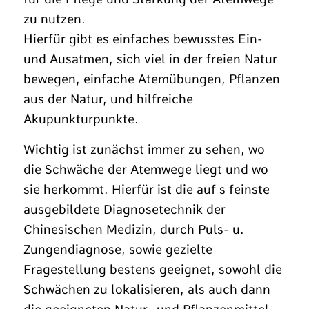
zu nutzen.
Hierfür gibt es einfaches bewusstes Ein-
und Ausatmen, sich viel in der freien Natur
bewegen, einfache Atemübungen, Pflanzen
aus der Natur, und hilfreiche
Akupunkturpunkte.
Wichtig ist zunächst immer zu sehen, wo
die Schwäche der Atemwege liegt und wo
sie herkommt. Hierfür ist die auf s feinste
ausgebildete Diagnosetechnik der
Chinesischen Medizin, durch Puls- u.
Zungendiagnose, sowie gezielte
Fragestellung bestens geeignet, sowohl die
Schwächen zu lokalisieren, als auch dann