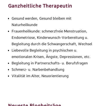
Ganzheitliche Therapeutin
Gesund werden, Gesund bleiben mit
Naturheilkunde
Frauenheilkunde: schmerzfreie Menstruation,
Endometriose, Kinderwunsch-Vorbereitung u.
Begleitung durch die Schwangerschaft, Wechsel
Liebevolle Begleitung in psychischen u.
emotionalen Krisen, Ängste, Depressionen, etc.
Begleitung in Partnerschafts- u. Berufsfragen
Schmerz- u. Narbenbehandlung
Vitalität im Alter, Neuorientierung
Neueste Blogbeiträge