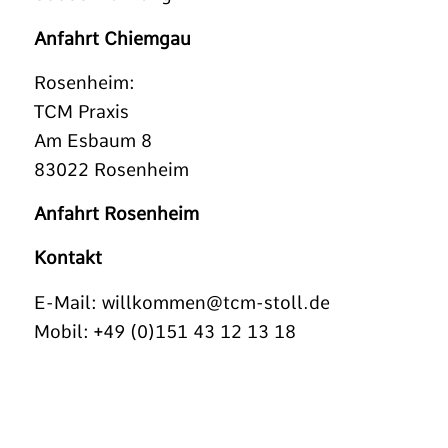
Anfahrt Chiemgau
Rosenheim:
TCM Praxis
Am Esbaum 8
83022 Rosenheim
Anfahrt Rosenheim
Kontakt
E-Mail:
willkommen@tcm-stoll.de
Mobil: +49 (0)151 43 12 13 18