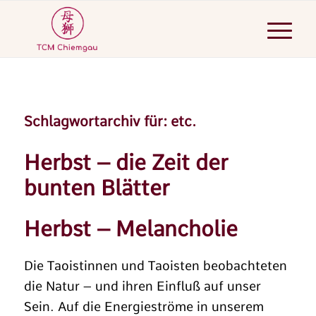
Schlagwortarchiv für:
etc.
Herbst – die Zeit der
bunten Blätter
Herbst – Melancholie
Die Taoistinnen und Taoisten beobachteten
die Natur – und ihren Einfluß auf unser
Sein. Auf die Energieströme in unserem