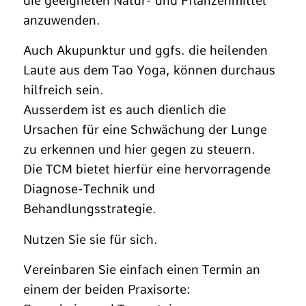
die geeigneten Natur- und Pflanzenmittel
anzuwenden.
Auch Akupunktur und ggfs. die heilenden
Laute aus dem Tao Yoga, können durchaus
hilfreich sein.
Ausserdem ist es auch dienlich die
Ursachen für eine Schwächung der Lunge
zu erkennen und hier gegen zu steuern.
Die TCM bietet hierfür eine hervorragende
Diagnose-Technik und
Behandlungsstrategie.
Nutzen Sie sie für sich.
Vereinbaren Sie einfach einen Termin an
einem der beiden Praxisorte: