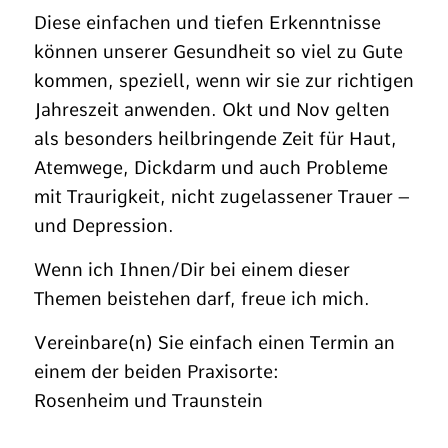
Diese einfachen und tiefen Erkenntnisse
können unserer Gesundheit so viel zu Gute
kommen, speziell, wenn wir sie zur richtigen
Jahreszeit anwenden. Okt und Nov gelten
als besonders heilbringende Zeit für Haut,
Atemwege, Dickdarm und auch Probleme
mit Traurigkeit, nicht zugelassener Trauer –
und Depression.
Wenn ich Ihnen/Dir bei einem dieser
Themen beistehen darf, freue ich mich.
Vereinbare(n) Sie einfach einen Termin an
einem der beiden Praxisorte:
Rosenheim und Traunstein