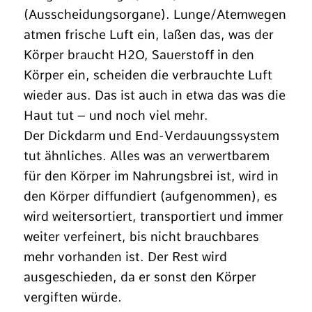
(Ausscheidungsorgane). Lunge/Atemwegen
atmen frische Luft ein, laßen das, was der
Körper braucht H2O, Sauerstoff in den
Körper ein, scheiden die verbrauchte Luft
wieder aus. Das ist auch in etwa das was die
Haut tut – und noch viel mehr.
Der Dickdarm und End-Verdauungssystem
tut ähnliches. Alles was an verwertbarem
für den Körper im Nahrungsbrei ist, wird in
den Körper diffundiert (aufgenommen), es
wird weitersortiert, transportiert und immer
weiter verfeinert, bis nicht brauchbares
mehr vorhanden ist. Der Rest wird
ausgeschieden, da er sonst den Körper
vergiften würde.