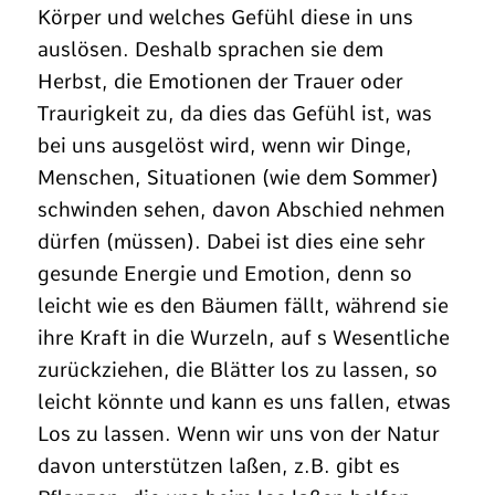
Körper und welches Gefühl diese in uns
auslösen. Deshalb sprachen sie dem
Herbst, die Emotionen der Trauer oder
Traurigkeit zu, da dies das Gefühl ist, was
bei uns ausgelöst wird, wenn wir Dinge,
Menschen, Situationen (wie dem Sommer)
schwinden sehen, davon Abschied nehmen
dürfen (müssen). Dabei ist dies eine sehr
gesunde Energie und Emotion, denn so
leicht wie es den Bäumen fällt, während sie
ihre Kraft in die Wurzeln, auf s Wesentliche
zurückziehen, die Blätter los zu lassen, so
leicht könnte und kann es uns fallen, etwas
Los zu lassen. Wenn wir uns von der Natur
davon unterstützen laßen, z.B. gibt es