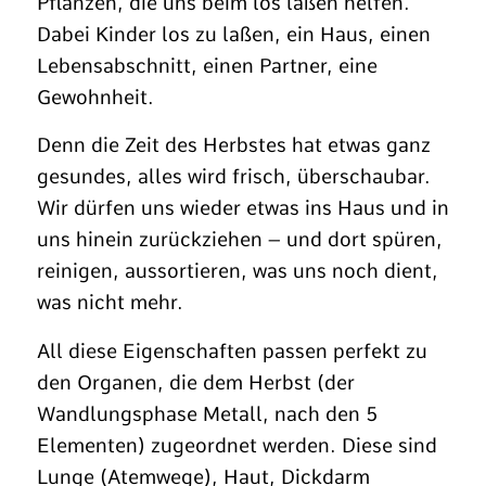
Pflanzen, die uns beim los laßen helfen.
Dabei Kinder los zu laßen, ein Haus, einen
Lebensabschnitt, einen Partner, eine
Gewohnheit.
Denn die Zeit des Herbstes hat etwas ganz
gesundes, alles wird frisch, überschaubar.
Wir dürfen uns wieder etwas ins Haus und in
uns hinein zurückziehen – und dort spüren,
reinigen, aussortieren, was uns noch dient,
was nicht mehr.
All diese Eigenschaften passen perfekt zu
den Organen, die dem Herbst (der
Wandlungsphase Metall, nach den 5
Elementen) zugeordnet werden. Diese sind
Lunge (Atemwege), Haut, Dickdarm