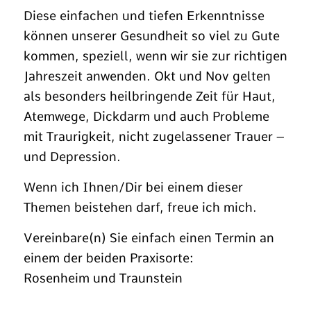
Diese einfachen und tiefen Erkenntnisse
können unserer Gesundheit so viel zu Gute
kommen, speziell, wenn wir sie zur richtigen
Jahreszeit anwenden. Okt und Nov gelten
als besonders heilbringende Zeit für Haut,
Atemwege, Dickdarm und auch Probleme
mit Traurigkeit, nicht zugelassener Trauer –
und Depression.
Wenn ich Ihnen/Dir bei einem dieser
Themen beistehen darf, freue ich mich.
Vereinbare(n) Sie einfach einen Termin an
einem der beiden Praxisorte:
Rosenheim und Traunstein