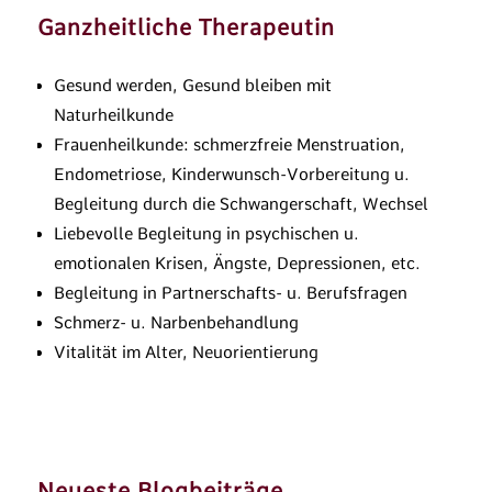
Ganzheitliche Therapeutin
Gesund werden, Gesund bleiben mit
Naturheilkunde
Frauenheilkunde: schmerzfreie Menstruation,
Endometriose, Kinderwunsch-Vorbereitung u.
Begleitung durch die Schwangerschaft, Wechsel
Liebevolle Begleitung in psychischen u.
emotionalen Krisen, Ängste, Depressionen, etc.
Begleitung in Partnerschafts- u. Berufsfragen
Schmerz- u. Narbenbehandlung
Vitalität im Alter, Neuorientierung
Neueste Blogbeiträge