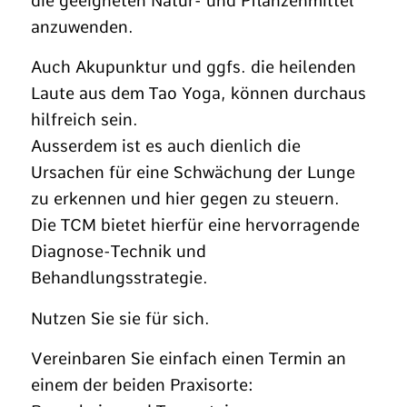
die geeigneten Natur- und Pflanzenmittel
anzuwenden.
Auch Akupunktur und ggfs. die heilenden
Laute aus dem Tao Yoga, können durchaus
hilfreich sein.
Ausserdem ist es auch dienlich die
Ursachen für eine Schwächung der Lunge
zu erkennen und hier gegen zu steuern.
Die TCM bietet hierfür eine hervorragende
Diagnose-Technik und
Behandlungsstrategie.
Nutzen Sie sie für sich.
Vereinbaren Sie einfach einen Termin an
einem der beiden Praxisorte: