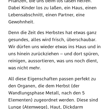
Pflanzen, die uns beim los laßen helfen.
Dabei Kinder los zu laßen, ein Haus, einen
Lebensabschnitt, einen Partner, eine
Gewohnheit.
Denn die Zeit des Herbstes hat etwas ganz
gesundes, alles wird frisch, überschaubar.
Wir dürfen uns wieder etwas ins Haus und in
uns hinein zurückziehen – und dort spüren,
reinigen, aussortieren, was uns noch dient,
was nicht mehr.
All diese Eigenschaften passen perfekt zu
den Organen, die dem Herbst (der
Wandlungsphase Metall, nach den 5
Elementen) zugeordnet werden. Diese sind
Lunge (Atemwege), Haut, Dickdarm