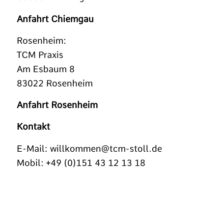
Anfahrt Chiemgau
Rosenheim:
TCM Praxis
Am Esbaum 8
83022 Rosenheim
Anfahrt Rosenheim
Kontakt
E-Mail:
willkommen@tcm-stoll.de
Mobil: +49 (0)151 43 12 13 18