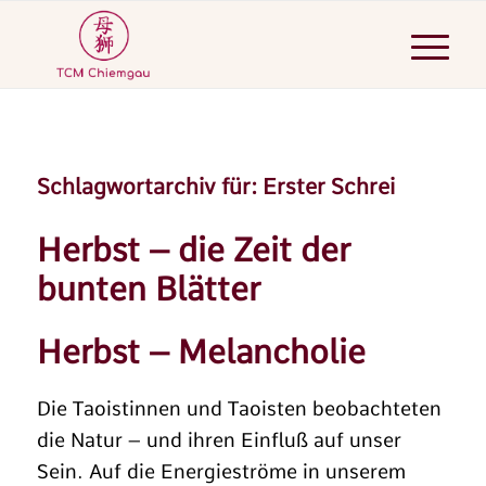
Schlagwortarchiv für:
Erster Schrei
Herbst – die Zeit der
bunten Blätter
Herbst – Melancholie
Die Taoistinnen und Taoisten beobachteten
die Natur – und ihren Einfluß auf unser
Sein. Auf die Energieströme in unserem