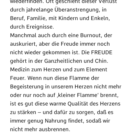
wiederfinden. Oft geschieht dieser Verlust
durch jahrelange Überanstrengung, in
Beruf, Familie, mit Kindern und Enkeln,
durch Ereignisse.
Manchmal auch durch eine Burnout, der
auskuriert, aber die Freude immer noch
nicht wieder gekommen ist. Die FREUDE
gehört in der Ganzheitlichen und Chin.
Medizin zum Herzen und zum Element
Feuer. Wenn nun diese Flamme der
Begeisterung in unserem Herzen nicht mehr
oder nur noch auf ‚kleiner Flamme‘ brennt,
ist es gut diese warme Qualität des Herzens
zu stärken – und dafür zu sorgen, daß es
immer genug Nahrung findet, sodaß wir
nicht mehr ausbrennen.