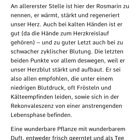
An allererster Stelle ist hier der Rosmarin zu
nennen, er wärmt, stärkt und regeneriert
unser Herz. Auch bei kalten Händen ist er
gut (da die Hände zum Herzkreislauf
gehören) – und zu guter Letzt auch bei zu
schwacher zyklischer Blutung. Die letzten
beiden Punkte vor allem deswegen, weil er
unser Herzblut stärkt und aufbaut. Er sei
also allen empfohlen, die unter einem
niedrigen Blutdruck, oft Frösteln und
Kälteempfinden leiden, sowie sich in der
Rekonvaleszenz von einer anstrengenden
Lebensphase befinden.
Eine wunderbare Pflanze mit wunderbarem
Duft, entweder frisch geerntet und als Tee