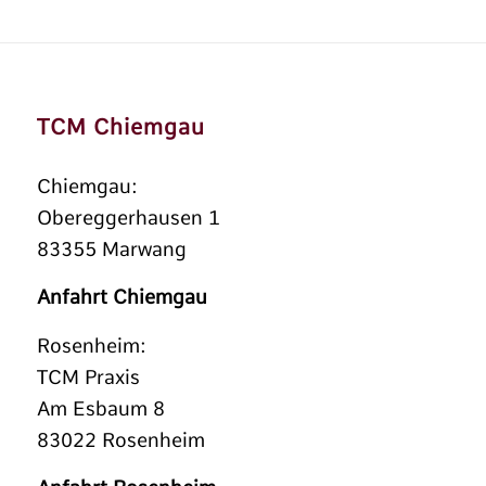
TCM Chiemgau
Chiemgau:
Obereggerhausen 1
83355 Marwang
Anfahrt Chiemgau
Rosenheim:
TCM Praxis
Am Esbaum 8
83022 Rosenheim