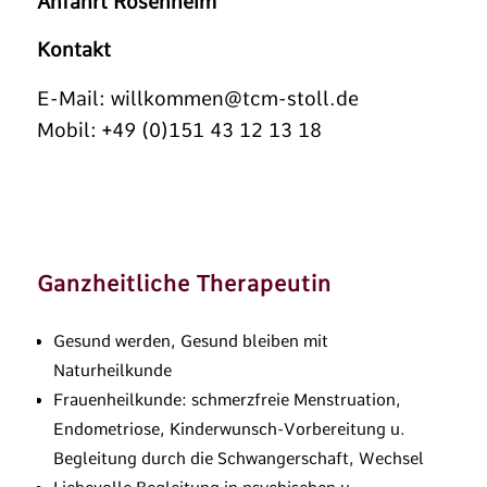
Anfahrt Rosenheim
Kontakt
E-Mail:
willkommen@tcm-stoll.de
Mobil: +49 (0)151 43 12 13 18
Ganzheitliche Therapeutin
Gesund werden, Gesund bleiben mit
Naturheilkunde
Frauenheilkunde: schmerzfreie Menstruation,
Endometriose, Kinderwunsch-Vorbereitung u.
Begleitung durch die Schwangerschaft, Wechsel