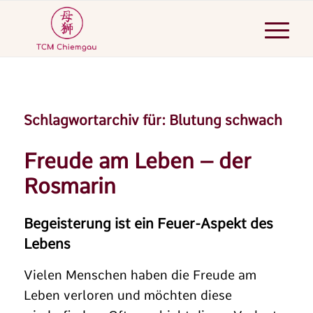
Schlagwortarchiv für:
Blutung schwach
Freude am Leben – der
Rosmarin
Begeisterung ist ein Feuer-Aspekt des
Lebens
Vielen Menschen haben die Freude am
Leben verloren und möchten diese