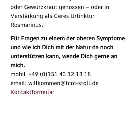
oder Gewürzkraut genossen – oder in
Verstärkung als Ceres Urtinktur
Rosmarinus.
Für Fragen zu einem der oberen Symptome
und wie ich Dich mit der Natur da noch
unterstützen kann, wende Dich gerne an
mich.
mobil +49 (0)151 43 12 13 18
email: willkommen@tcm-stoll.de
Kontaktformular