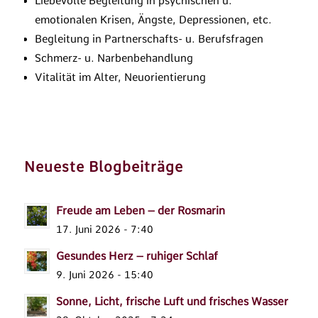
Liebevolle Begleitung in psychischen u.
emotionalen Krisen, Ängste, Depressionen, etc.
Begleitung in Partnerschafts- u. Berufsfragen
Schmerz- u. Narbenbehandlung
Vitalität im Alter, Neuorientierung
Neueste Blogbeiträge
Freude am Leben – der Rosmarin
17. Juni 2026 - 7:40
Gesundes Herz – ruhiger Schlaf
9. Juni 2026 - 15:40
Sonne, Licht, frische Luft und frisches Wasser