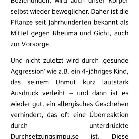
Beziehungen, wird auch unser Körper
selbst wieder beweglicher. Daher ist die
Pflanze seit Jahrhunderten bekannt als
Mittel gegen Rheuma und Gicht, auch
zur Vorsorge.
Und nicht zuletzt wird durch ‚gesunde
Aggression‘ wie z.B. ein 4-jähriges Kind,
das seinem Unmut kurz lautstark
Ausdruck verleiht – und dann ist es
wieder gut, ein allergisches Geschehen
verhindert, das oft eine Überreaktion
durch unterdrückte
Durchsetzungsimpulse ist. Diese