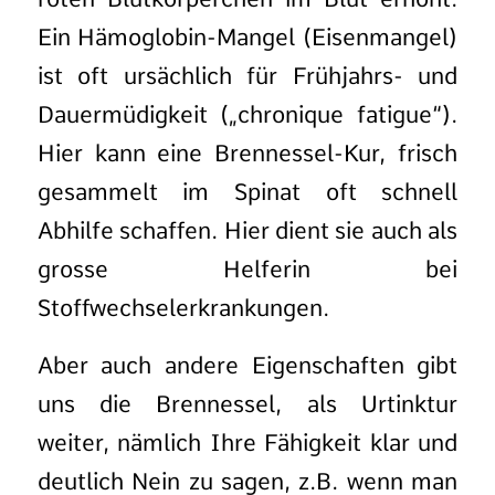
Ein Hämoglobin-Mangel (Eisenmangel)
ist oft ursächlich für Frühjahrs- und
Dauermüdigkeit („chronique fatigue“).
Hier kann eine Brennessel-Kur, frisch
gesammelt im Spinat oft schnell
Abhilfe schaffen. Hier dient sie auch als
grosse Helferin bei
Stoffwechselerkrankungen.
Aber auch andere Eigenschaften gibt
uns die Brennessel, als Urtinktur
weiter, nämlich Ihre Fähigkeit klar und
deutlich Nein zu sagen, z.B. wenn man