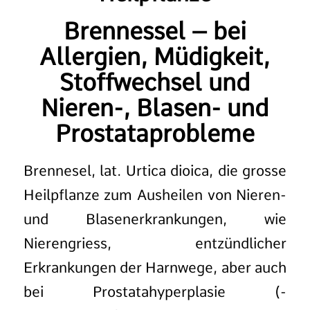
Brennessel – bei
Allergien, Müdigkeit,
Stoffwechsel und
Nieren-, Blasen- und
Prostataprobleme
Brennesel, lat. Urtica dioica, die grosse
Heilpflanze zum Ausheilen von Nieren-
und Blasenerkrankungen, wie
Nierengriess, entzündlicher
Erkrankungen der Harnwege, aber auch
bei Prostatahyperplasie (-