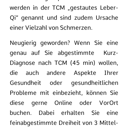
werden in der TCM „gestautes Leber-
Qi“ genannt und sind zudem Ursache
einer Vielzahl von Schmerzen.
Neugierig geworden? Wenn Sie eine
genau auf Sie abgestimmte Kurz-
Diagnose nach TCM (45 min) wollen,
die auch andere Aspekte Ihrer
Gesundheit oder gesundheitlichen
Probleme mit einbezieht, können Sie
diese gerne Online oder VorOrt
buchen. Dabei erhalten Sie eine
feinabgestimmte Dreiheit von 3 Mittel-