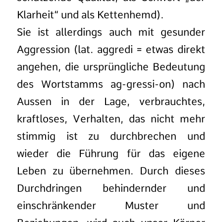
Klarheit“ und als Kettenhemd).
Sie ist allerdings auch mit gesunder
Aggression (lat. aggredi = etwas direkt
angehen, die ursprüngliche Bedeutung
des Wortstamms ag-gressi-on) nach
Aussen in der Lage, verbrauchtes,
kraftloses, Verhalten, das nicht mehr
stimmig ist zu durchbrechen und
wieder die Führung für das eigene
Leben zu übernehmen. Durch dieses
Durchdringen behindernder und
einschränkender Muster und