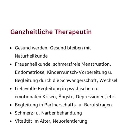
Ganzheitliche Therapeutin
Gesund werden, Gesund bleiben mit
Naturheilkunde
Frauenheilkunde: schmerzfreie Menstruation,
Endometriose, Kinderwunsch-Vorbereitung u.
Begleitung durch die Schwangerschaft, Wechsel
Liebevolle Begleitung in psychischen u.
emotionalen Krisen, Ängste, Depressionen, etc.
Begleitung in Partnerschafts- u. Berufsfragen
Schmerz- u. Narbenbehandlung
Vitalität im Alter, Neuorientierung