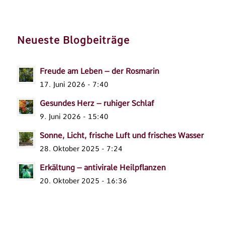
Neueste Blogbeiträge
Freude am Leben – der Rosmarin
17. Juni 2026 - 7:40
Gesundes Herz – ruhiger Schlaf
9. Juni 2026 - 15:40
Sonne, Licht, frische Luft und frisches Wasser
28. Oktober 2025 - 7:24
Erkältung – antivirale Heilpflanzen
20. Oktober 2025 - 16:36