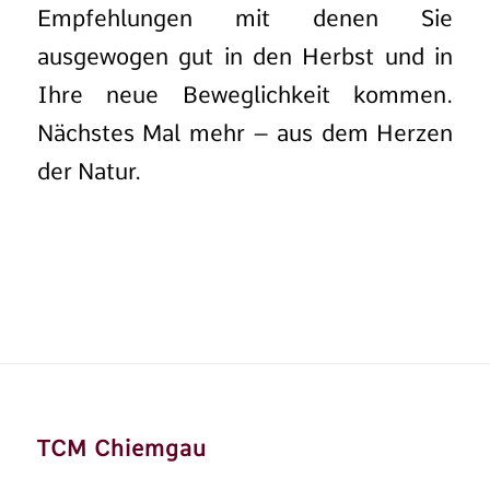
Empfehlungen mit denen Sie
ausgewogen gut in den Herbst und in
Ihre neue Beweglichkeit kommen.
Nächstes Mal mehr – aus dem Herzen
der Natur.
TCM Chiemgau