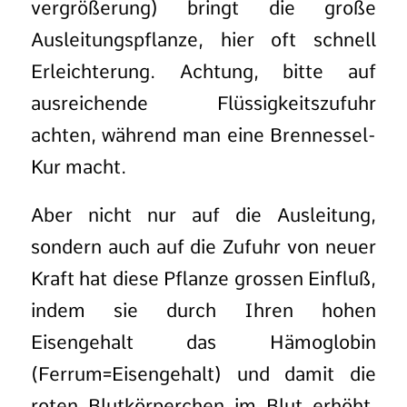
vergrößerung) bringt die große
Ausleitungspflanze, hier oft schnell
Erleichterung. Achtung, bitte auf
ausreichende Flüssigkeitszufuhr
achten, während man eine Brennessel-
Kur macht.
Aber nicht nur auf die Ausleitung,
sondern auch auf die Zufuhr von neuer
Kraft hat diese Pflanze grossen Einfluß,
indem sie durch Ihren hohen
Eisengehalt das Hämoglobin
(Ferrum=Eisengehalt) und damit die
roten Blutkörperchen im Blut erhöht.