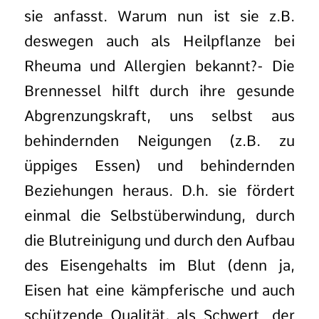
sie anfasst. Warum nun ist sie z.B.
deswegen auch als Heilpflanze bei
Rheuma und Allergien bekannt?- Die
Brennessel hilft durch ihre gesunde
Abgrenzungskraft, uns selbst aus
behindernden Neigungen (z.B. zu
üppiges Essen) und behindernden
Beziehungen heraus. D.h. sie fördert
einmal die Selbstüberwindung, durch
die Blutreinigung und durch den Aufbau
des Eisengehalts im Blut (denn ja,
Eisen hat eine kämpferische und auch
schützende Qualität, als Schwert „der