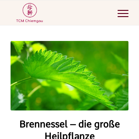
Brennessel – die große
Heilpflanze