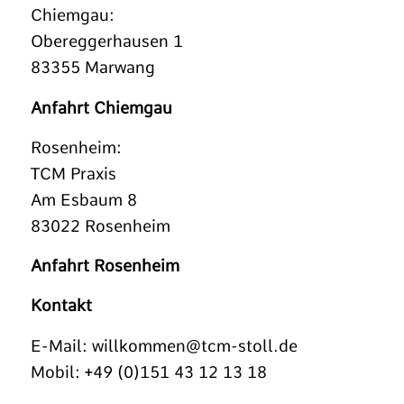
Chiemgau:
Obereggerhausen 1
83355 Marwang
Anfahrt Chiemgau
Rosenheim:
TCM Praxis
Am Esbaum 8
83022 Rosenheim
Anfahrt Rosenheim
Kontakt
E-Mail:
willkommen@tcm-stoll.de
Mobil: +49 (0)151 43 12 13 18