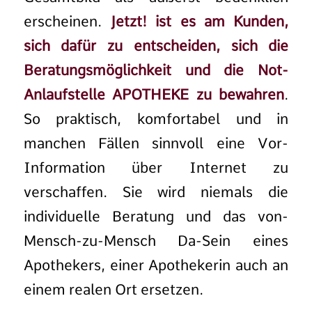
erscheinen.
Jetzt! ist es am Kunden,
sich dafür zu entscheiden, sich die
Beratungsmöglichkeit und die Not-
Anlaufstelle APOTHEKE zu bewahren
.
So praktisch, komfortabel und in
manchen Fällen sinnvoll eine Vor-
Information über Internet zu
verschaffen. Sie wird niemals die
individuelle Beratung und das von-
Mensch-zu-Mensch Da-Sein eines
Apothekers, einer Apothekerin auch an
einem realen Ort ersetzen.