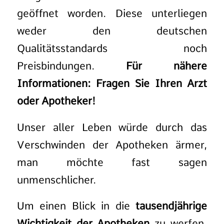
geöffnet worden. Diese unterliegen
weder den deutschen
Qualitätsstandards noch
Preisbindungen.
Für nähere
Informationen: Fragen Sie Ihren Arzt
oder Apotheker!
Unser aller Leben würde durch das
Verschwinden der Apotheken ärmer,
man möchte fast sagen
unmenschlicher.
Um einen Blick in die
tausendjährige
Wichtigkeit der Apotheken
zu werfen,