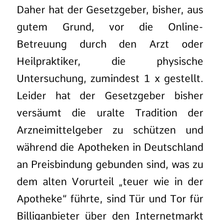
Daher hat der Gesetzgeber, bisher, aus
gutem Grund, vor die Online-
Betreuung durch den Arzt oder
Heilpraktiker, die physische
Untersuchung, zumindest 1 x gestellt.
Leider hat der Gesetzgeber bisher
versäumt die uralte Tradition der
Arzneimittelgeber zu schützen und
während die Apotheken in Deutschland
an Preisbindung gebunden sind, was zu
dem alten Vorurteil „teuer wie in der
Apotheke“ führte, sind Tür und Tor für
Billiganbieter über den Internetmarkt