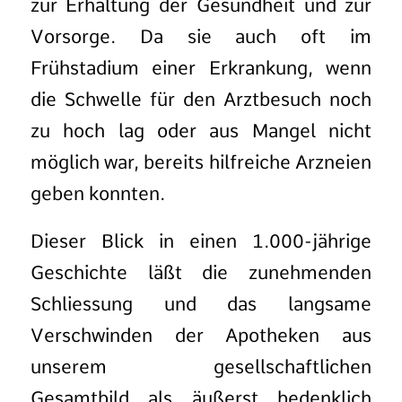
zur Erhaltung der Gesundheit und zur
Vorsorge. Da sie auch oft im
Frühstadium einer Erkrankung, wenn
die Schwelle für den Arztbesuch noch
zu hoch lag oder aus Mangel nicht
möglich war, bereits hilfreiche Arzneien
geben konnten.
Dieser Blick in einen 1.000-jährige
Geschichte läßt die zunehmenden
Schliessung und das langsame
Verschwinden der Apotheken aus
unserem gesellschaftlichen
Gesamtbild als äußerst bedenklich