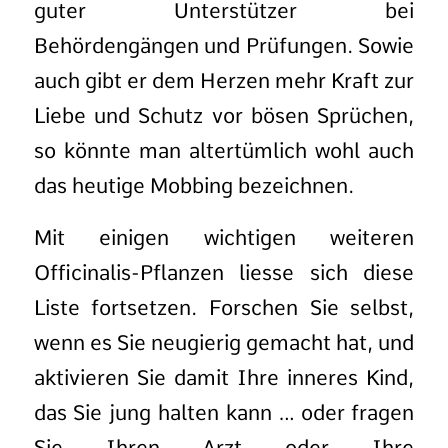
guter Unterstützer bei
Behördengängen und Prüfungen. Sowie
auch gibt er dem Herzen mehr Kraft zur
Liebe und Schutz vor bösen Sprüchen,
so könnte man altertümlich wohl auch
das heutige Mobbing bezeichnen.
Mit einigen wichtigen weiteren
Officinalis-Pflanzen liesse sich diese
Liste fortsetzen. Forschen Sie selbst,
wenn es Sie neugierig gemacht hat, und
aktivieren Sie damit Ihre inneres Kind,
das Sie jung halten kann … oder fragen
Sie Ihren Arzt oder Ihre