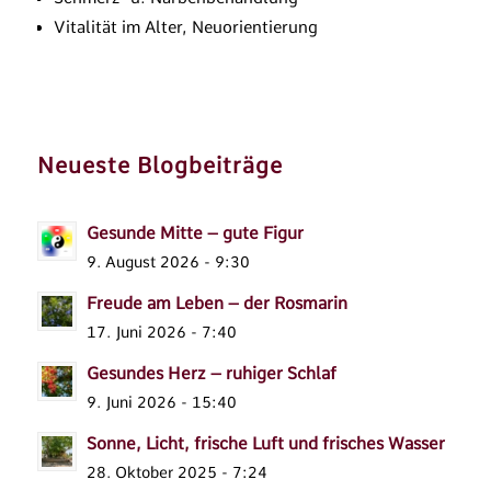
Vitalität im Alter, Neuorientierung
Neueste Blogbeiträge
Gesunde Mitte – gute Figur
9. August 2026 - 9:30
Freude am Leben – der Rosmarin
17. Juni 2026 - 7:40
Gesundes Herz – ruhiger Schlaf
9. Juni 2026 - 15:40
Sonne, Licht, frische Luft und frisches Wasser
28. Oktober 2025 - 7:24