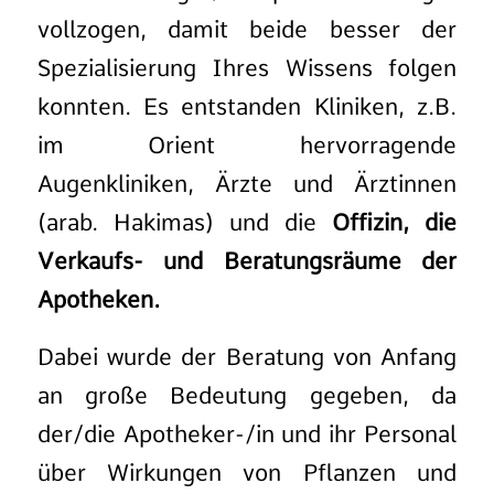
vollzogen, damit beide besser der
Spezialisierung Ihres Wissens folgen
konnten. Es entstanden Kliniken, z.B.
im Orient hervorragende
Augenkliniken, Ärzte und Ärztinnen
(arab. Hakimas) und die
Offizin, die
Verkaufs- und Beratungsräume der
Apotheken.
Dabei wurde der Beratung von Anfang
an große Bedeutung gegeben, da
der/die Apotheker-/in und ihr Personal
über Wirkungen von Pflanzen und