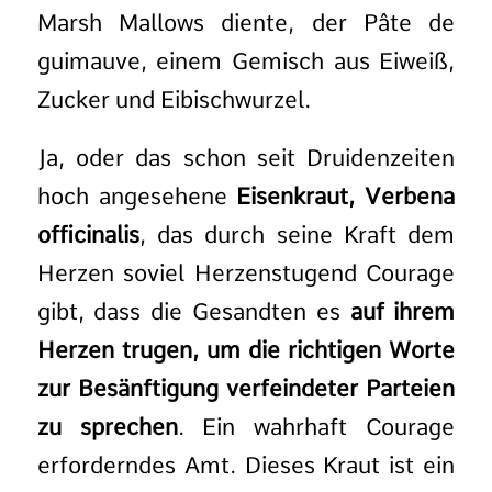
Marsh Mallows diente, der Pâte de
guimauve, einem Gemisch aus Eiweiß,
Zucker und Eibischwurzel.
Ja, oder das schon seit Druidenzeiten
hoch angesehene
Eisenkraut, Verbena
officinalis
, das durch seine Kraft dem
Herzen soviel Herzenstugend Courage
gibt, dass die Gesandten es
auf ihrem
Herzen trugen, um die richtigen Worte
zur Besänftigung verfeindeter Parteien
zu sprechen
. Ein wahrhaft Courage
erforderndes Amt. Dieses Kraut ist ein