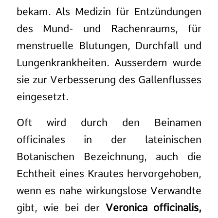
bekam. Als Medizin für Entzündungen
des Mund- und Rachenraums, für
menstruelle Blutungen, Durchfall und
Lungenkrankheiten. Ausserdem wurde
sie zur Verbesserung des Gallenflusses
eingesetzt.
Oft wird durch den Beinamen
officinales in der lateinischen
Botanischen Bezeichnung, auch die
Echtheit eines Krautes hervorgehoben,
wenn es nahe wirkungslose Verwandte
gibt, wie bei der
Veronica officinalis,