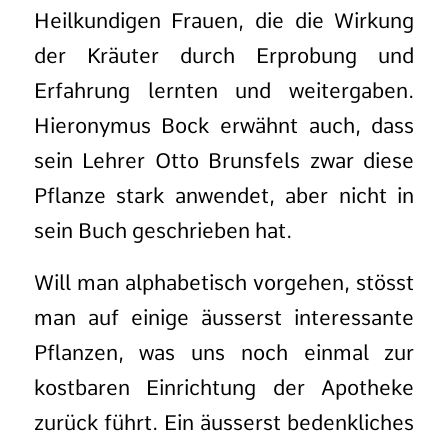
Heilkundigen Frauen, die die Wirkung
der Kräuter durch Erprobung und
Erfahrung lernten und weitergaben.
Hieronymus Bock erwähnt auch, dass
sein Lehrer Otto Brunsfels zwar diese
Pflanze stark anwendet, aber nicht in
sein Buch geschrieben hat.
Will man alphabetisch vorgehen, stösst
man auf einige äusserst interessante
Pflanzen, was uns noch einmal zur
kostbaren Einrichtung der Apotheke
zurück führt. Ein äusserst bedenkliches