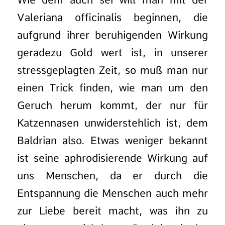
Valeriana officinalis beginnen, die
aufgrund ihrer beruhigenden Wirkung
geradezu Gold wert ist, in unserer
stressgeplagten Zeit, so muß man nur
einen Trick finden, wie man um den
Geruch herum kommt, der nur für
Katzennasen unwiderstehlich ist, dem
Baldrian also. Etwas weniger bekannt
ist seine aphrodisierende Wirkung auf
uns Menschen, da er durch die
Entspannung die Menschen auch mehr
zur Liebe bereit macht, was ihn zu