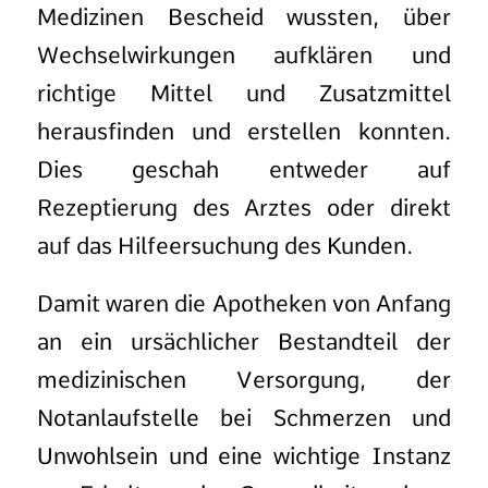
Medizinen Bescheid wussten, über
Wechselwirkungen aufklären und
richtige Mittel und Zusatzmittel
herausfinden und erstellen konnten.
Dies geschah entweder auf
Rezeptierung des Arztes oder direkt
auf das Hilfeersuchung des Kunden.
Damit waren die Apotheken von Anfang
an ein ursächlicher Bestandteil der
medizinischen Versorgung, der
Notanlaufstelle bei Schmerzen und
Unwohlsein und eine wichtige Instanz