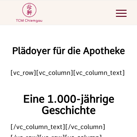
Plädoyer für die Apotheke
[vc_row][vc_column][vc_column_text]
Eine 1.000-jährige
Geschichte
[/vc_column_text][/vc_column]