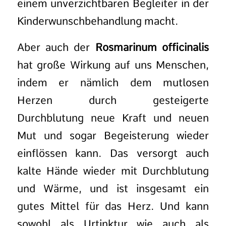
einem unverzichtbaren Begleiter in der
Kinderwunschbehandlung macht.
Aber auch der
Rosmarinum officinalis
hat große Wirkung auf uns Menschen,
indem er nämlich dem mutlosen
Herzen durch gesteigerte
Durchblutung neue Kraft und neuen
Mut und sogar Begeisterung wieder
einflössen kann. Das versorgt auch
kalte Hände wieder mit Durchblutung
und Wärme, und ist insgesamt ein
gutes Mittel für das Herz. Und kann
sowohl als Urtinktur wie auch als