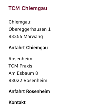
TCM Chiemgau
Chiemgau:
Obereggerhausen 1
83355 Marwang
Anfahrt Chiemgau
Rosenheim:
TCM Praxis
Am Esbaum 8
83022 Rosenheim
Anfahrt Rosenheim
Kontakt