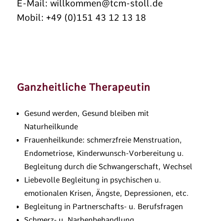
E-Mail:
willkommen@tcm-stoll.de
Mobil: +49 (0)151 43 12 13 18
Ganzheitliche Therapeutin
Gesund werden, Gesund bleiben mit
Naturheilkunde
Frauenheilkunde: schmerzfreie Menstruation,
Endometriose, Kinderwunsch-Vorbereitung u.
Begleitung durch die Schwangerschaft, Wechsel
Liebevolle Begleitung in psychischen u.
emotionalen Krisen, Ängste, Depressionen, etc.
Begleitung in Partnerschafts- u. Berufsfragen
Schmerz- u. Narbenbehandlung