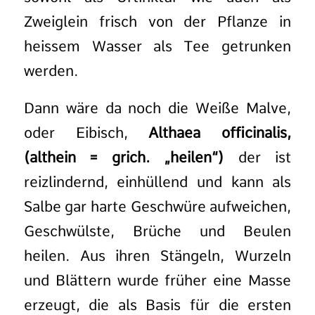
Zweiglein frisch von der Pflanze in
heissem Wasser als Tee getrunken
werden.
Dann wäre da noch die Weiße Malve,
oder Eibisch,
Althaea officinalis,
(althein = grich. „heilen“)
der ist
reizlindernd, einhüllend und kann als
Salbe gar harte Geschwüre aufweichen,
Geschwülste, Brüche und Beulen
heilen. Aus ihren Stängeln, Wurzeln
und Blättern wurde früher eine Masse
erzeugt, die als Basis für die ersten