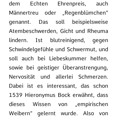
dem Echten Ehrenpreis, auch
Männertreu oder „Regenblümchen“
genannt. Das soll beispielsweise
Atembeschwerden, Gicht und Rheuma
lindern. Ist blutreinigend, gegen
Schwindelgefühle und Schwermut, und
soll auch bei Liebeskummer helfen,
sowie bei geistiger Überanstrengung,
Nervosität und allerlei Schmerzen.
Dabei ist es interessant, das schon
1539 Hieronymus Bock erwähnt, dass
dieses Wissen von „empirischen
Weibern“ gelernt wurde. Also von