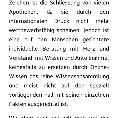
Zeichen ist die Schliessung von vielen
Apotheken, da sie durch den
internationalen Druck nicht mehr
wettbewerbsfähig scheinen. Jedoch ist
eine auf den Menschen gerichtete
individuelle Beratung mit Herz und
Verstand, mit Wissen und Anteilnahme,
keinesfalls zu ersetzen durch
Online-
Wissen das reine Wissensansammlung
und meist nicht auf den speziell
vorliegenden Fall mit seinen einzelnen
Fakten ausgerichtet ist.
Wie dem auch sei will man mit der