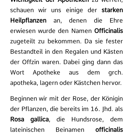
schauen wir uns einige der
starken
Heilpflanzen
an, denen die Ehre
erwiesen wurde den Namen
Officinalis
zugeteilt zu bekommen. Da sie fester
Bestandteil in den Regalen und Kästen
der Offzin waren. Dabei ging dann das
Wort Apotheke aus dem grch.
apotheka, lagern oder Kästchen hervor.
Beginnen wir mit der Rose, der Königin
der Pflanzen, die bereits im 16. Jhd. als
Rosa gallica
, die Hundsrose, dem
lateinischen Beinamen
officinalis