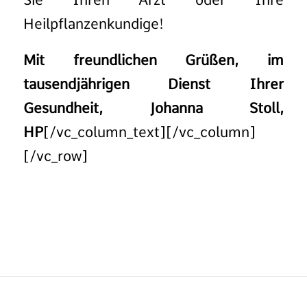
Heilpflanzenkundige!
Mit freundlichen Grüßen, im
tausendjährigen Dienst Ihrer
Gesundheit, Johanna Stoll,
HP
[/vc_column_text][/vc_column]
[/vc_row]