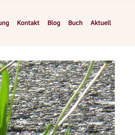
ung
Kontakt
Blog
Buch
Aktuell