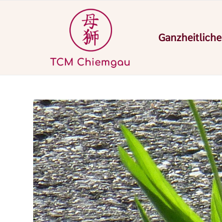
Ganzheitliche